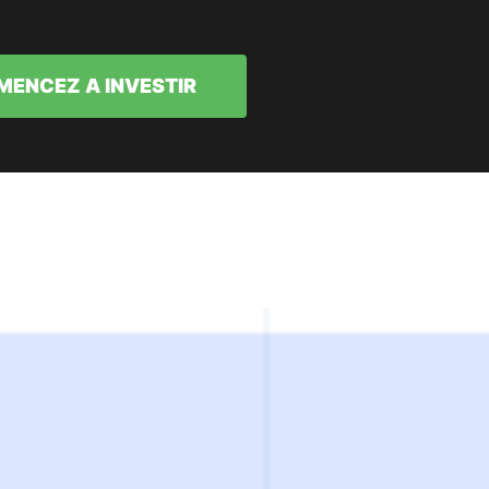
ENCEZ A INVESTIR