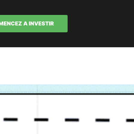
ENCEZ A INVESTIR