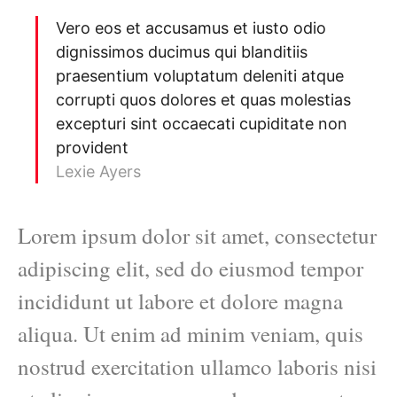
Vero eos et accusamus et iusto odio
dignissimos ducimus qui blanditiis
praesentium voluptatum deleniti atque
corrupti quos dolores et quas molestias
excepturi sint occaecati cupiditate non
provident
Lexie Ayers
Lorem ipsum dolor sit amet, consectetur
adipiscing elit, sed do eiusmod tempor
incididunt ut labore et dolore magna
aliqua. Ut enim ad minim veniam, quis
nostrud exercitation ullamco laboris nisi