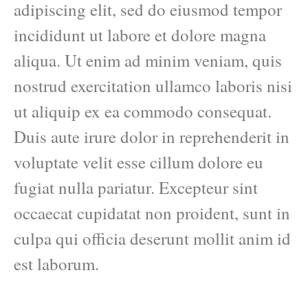
adipiscing elit, sed do eiusmod tempor
incididunt ut labore et dolore magna
aliqua. Ut enim ad minim veniam, quis
nostrud exercitation ullamco laboris nisi
ut aliquip ex ea commodo consequat.
Duis aute irure dolor in reprehenderit in
voluptate velit esse cillum dolore eu
fugiat nulla pariatur. Excepteur sint
occaecat cupidatat non proident, sunt in
culpa qui officia deserunt mollit anim id
est laborum.