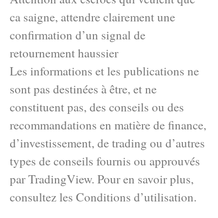
ca saigne, attendre clairement une
confirmation d’un signal de
retournement haussier
Les informations et les publications ne
sont pas destinées à être, et ne
constituent pas, des conseils ou des
recommandations en matière de finance,
d’investissement, de trading ou d’autres
types de conseils fournis ou approuvés
par TradingView. Pour en savoir plus,
consultez les Conditions d’utilisation.