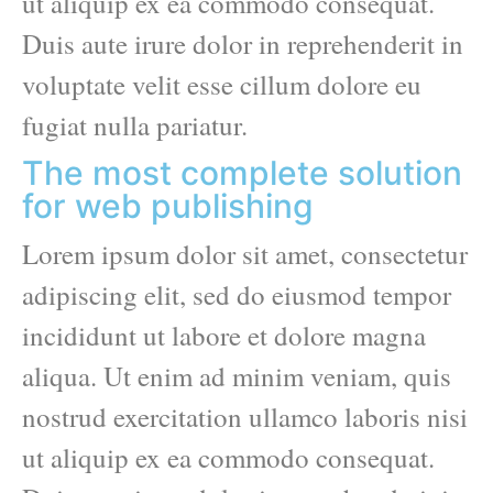
ut aliquip ex ea commodo consequat.
Duis aute irure dolor in reprehenderit in
voluptate velit esse cillum dolore eu
fugiat nulla pariatur.
The most complete solution
for web publishing
Lorem ipsum dolor sit amet, consectetur
adipiscing elit, sed do eiusmod tempor
incididunt ut labore et dolore magna
aliqua. Ut enim ad minim veniam, quis
nostrud exercitation ullamco laboris nisi
ut aliquip ex ea commodo consequat.