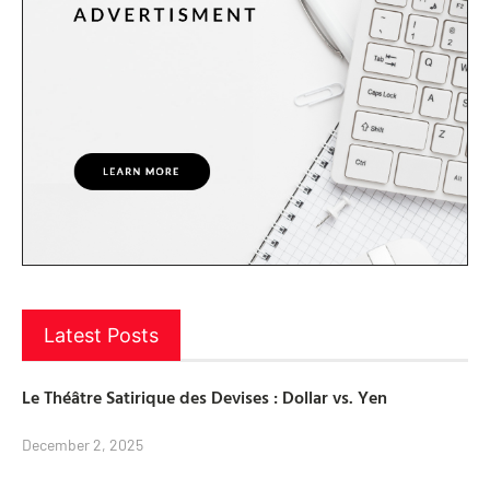
Latest Posts
Le Théâtre Satirique des Devises : Dollar vs. Yen
December 2, 2025