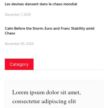
Les devises dansent dans le chaos mondial
December 1, 2025
Calm Before the Storm: Euro and Franc Stability amid
Chaos
November 30, 2025
Category
Lorem ipsum dolor sit amet,
consectetur adipiscing elit