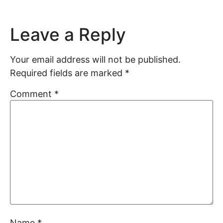
Leave a Reply
Your email address will not be published.
Required fields are marked
*
Comment
*
Name
*