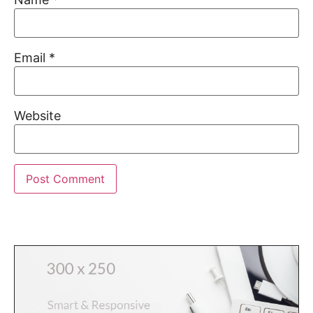
Email
*
Website