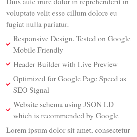
Duis aute irure dolor in reprehenderit in
voluptate velit esse cillum dolore eu
fugiat nulla pariatur.
Responsive Design. Tested on Google
Mobile Friendly
Header Builder with Live Preview
Optimized for Google Page Speed as
SEO Signal
Website schema using JSON LD
which is recommended by Google
Lorem ipsum dolor sit amet, consectetur