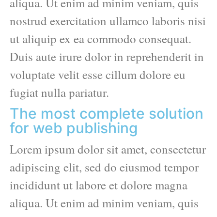
aliqua. Ut enim ad minim veniam, quis
nostrud exercitation ullamco laboris nisi
ut aliquip ex ea commodo consequat.
Duis aute irure dolor in reprehenderit in
voluptate velit esse cillum dolore eu
fugiat nulla pariatur.
The most complete solution
for web publishing
Lorem ipsum dolor sit amet, consectetur
adipiscing elit, sed do eiusmod tempor
incididunt ut labore et dolore magna
aliqua. Ut enim ad minim veniam, quis