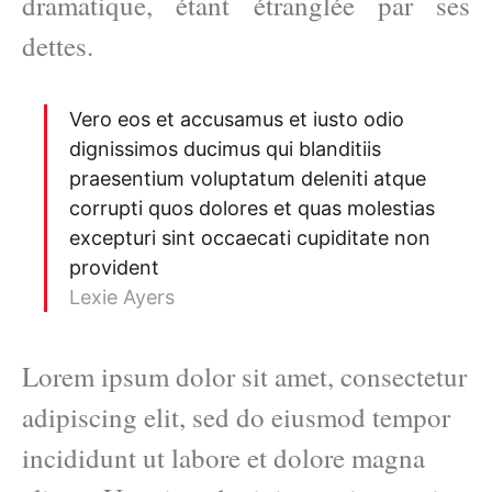
dramatique, étant étranglée par ses
dettes.
Vero eos et accusamus et iusto odio
dignissimos ducimus qui blanditiis
praesentium voluptatum deleniti atque
corrupti quos dolores et quas molestias
excepturi sint occaecati cupiditate non
provident
Lexie Ayers
Lorem ipsum dolor sit amet, consectetur
adipiscing elit, sed do eiusmod tempor
incididunt ut labore et dolore magna