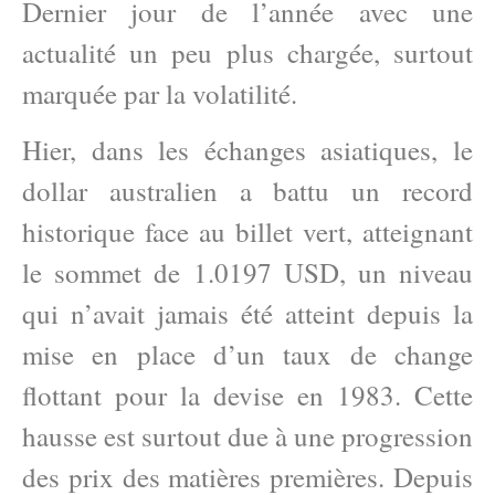
Dernier jour de l’année avec une
actualité un peu plus chargée, surtout
marquée par la volatilité.
Hier, dans les échanges asiatiques, le
dollar australien a battu un record
historique face au billet vert, atteignant
le sommet de 1.0197 USD, un niveau
qui n’avait jamais été atteint depuis la
mise en place d’un taux de change
flottant pour la devise en 1983. Cette
hausse est surtout due à une progression
des prix des matières premières. Depuis