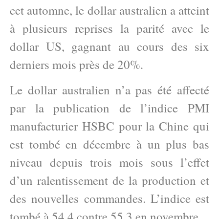
cet automne, le dollar australien a atteint
à plusieurs reprises la parité avec le
dollar US, gagnant au cours des six
derniers mois près de 20%.
Le dollar australien n’a pas été affecté
par la publication de l’indice PMI
manufacturier HSBC pour la Chine qui
est tombé en décembre à un plus bas
niveau depuis trois mois sous l’effet
d’un ralentissement de la production et
des nouvelles commandes. L’indice est
tombé à 54.4 contre 55.3 en novembre.