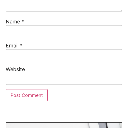
Name
*
Email
*
Website