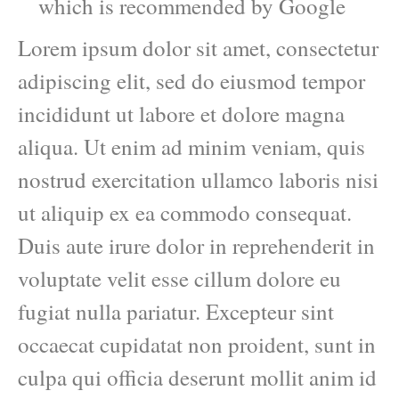
which is recommended by Google
Lorem ipsum dolor sit amet, consectetur
adipiscing elit, sed do eiusmod tempor
incididunt ut labore et dolore magna
aliqua. Ut enim ad minim veniam, quis
nostrud exercitation ullamco laboris nisi
ut aliquip ex ea commodo consequat.
Duis aute irure dolor in reprehenderit in
voluptate velit esse cillum dolore eu
fugiat nulla pariatur. Excepteur sint
occaecat cupidatat non proident, sunt in
culpa qui officia deserunt mollit anim id