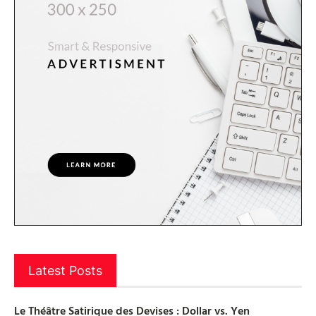
Latest Posts
Le Théâtre Satirique des Devises : Dollar vs. Yen