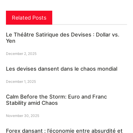
Related Posts
Le Théâtre Satirique des Devises : Dollar vs.
Yen
December 2, 2025
Les devises dansent dans le chaos mondial
December 1, 2025
Calm Before the Storm: Euro and Franc
Stability amid Chaos
November 30, 2025
Forex dansant : l’économie entre absurdité et