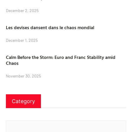
December 2, 2025
Les devises dansent dans le chaos mondial
December 1, 2025
Calm Before the Storm: Euro and Franc Stability amid
Chaos
November 30, 2025
Category