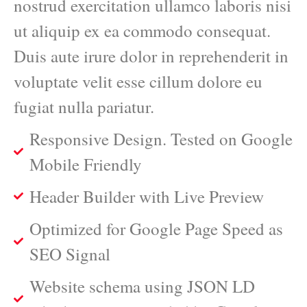
nostrud exercitation ullamco laboris nisi
ut aliquip ex ea commodo consequat.
Duis aute irure dolor in reprehenderit in
voluptate velit esse cillum dolore eu
fugiat nulla pariatur.
Responsive Design. Tested on Google
Mobile Friendly
Header Builder with Live Preview
Optimized for Google Page Speed as
SEO Signal
Website schema using JSON LD