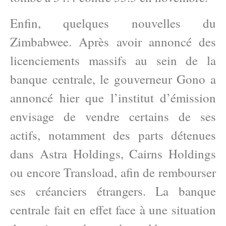
Enfin, quelques nouvelles du
Zimbabwee. Après avoir annoncé des
licenciements massifs au sein de la
banque centrale, le gouverneur Gono a
annoncé hier que l’institut d’émission
envisage de vendre certains de ses
actifs, notamment des parts détenues
dans Astra Holdings, Cairns Holdings
ou encore Transload, afin de rembourser
ses créanciers étrangers. La banque
centrale fait en effet face à une situation