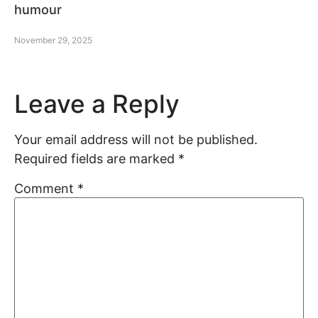
humour
November 29, 2025
Leave a Reply
Your email address will not be published.
Required fields are marked
*
Comment
*