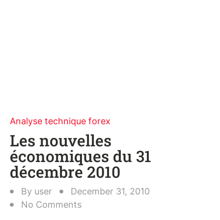
Analyse technique forex
Les nouvelles
économiques du 31
décembre 2010
By
user
December 31, 2010
No Comments