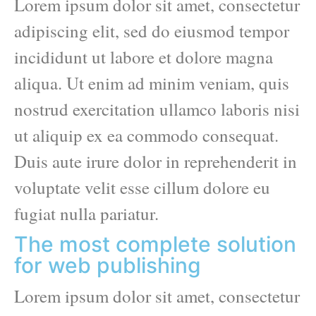
Lorem ipsum dolor sit amet, consectetur
adipiscing elit, sed do eiusmod tempor
incididunt ut labore et dolore magna
aliqua. Ut enim ad minim veniam, quis
nostrud exercitation ullamco laboris nisi
ut aliquip ex ea commodo consequat.
Duis aute irure dolor in reprehenderit in
voluptate velit esse cillum dolore eu
fugiat nulla pariatur.
The most complete solution
for web publishing
Lorem ipsum dolor sit amet, consectetur