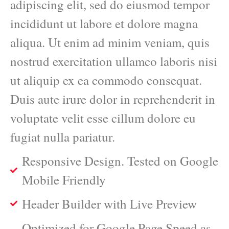
adipiscing elit, sed do eiusmod tempor
incididunt ut labore et dolore magna
aliqua. Ut enim ad minim veniam, quis
nostrud exercitation ullamco laboris nisi
ut aliquip ex ea commodo consequat.
Duis aute irure dolor in reprehenderit in
voluptate velit esse cillum dolore eu
fugiat nulla pariatur.
Responsive Design. Tested on Google
Mobile Friendly
Header Builder with Live Preview
Optimized for Google Page Speed as