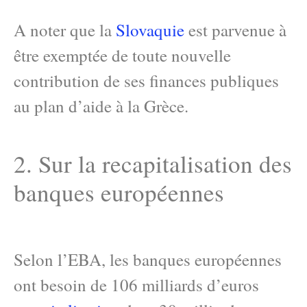
A noter que la
Slovaquie
est parvenue à
être exemptée de toute nouvelle
contribution de ses finances publiques
au plan d’aide à la Grèce.
2. Sur la recapitalisation des
banques européennes
Selon l’EBA, les banques européennes
ont besoin de 106 milliards d’euros