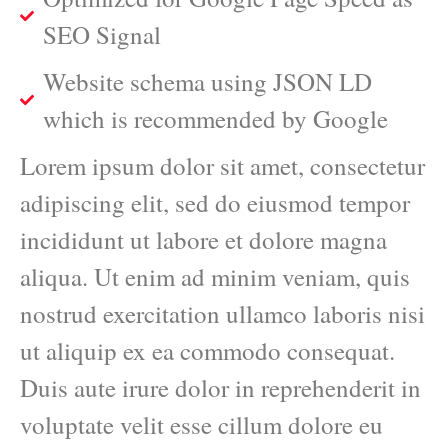
SEO Signal
Website schema using JSON LD
which is recommended by Google
Lorem ipsum dolor sit amet, consectetur
adipiscing elit, sed do eiusmod tempor
incididunt ut labore et dolore magna
aliqua. Ut enim ad minim veniam, quis
nostrud exercitation ullamco laboris nisi
ut aliquip ex ea commodo consequat.
Duis aute irure dolor in reprehenderit in
voluptate velit esse cillum dolore eu