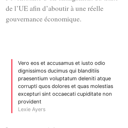
de l’UE afin d’aboutir à une réelle
gouvernance économique.
Vero eos et accusamus et iusto odio
dignissimos ducimus qui blanditiis
praesentium voluptatum deleniti atque
corrupti quos dolores et quas molestias
excepturi sint occaecati cupiditate non
provident
Lexie Ayers