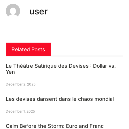
user
Related Posts
Le Théâtre Satirique des Devises : Dollar vs.
Yen
December 2, 2025
Les devises dansent dans le chaos mondial
December 1, 2025
Calm Before the Storm: Euro and Franc