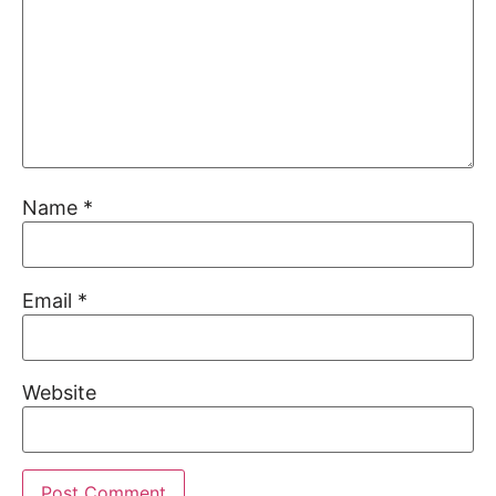
Name
*
Email
*
Website