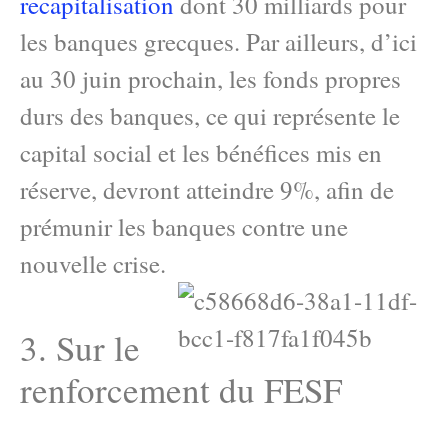
recapitalisation
dont 30 milliards pour
les banques grecques. Par ailleurs, d’ici
au 30 juin prochain, les fonds propres
durs des banques, ce qui représente le
capital social et les bénéfices mis en
réserve, devront atteindre 9%, afin de
prémunir les banques contre une
nouvelle crise.
3. Sur le
renforcement du FESF