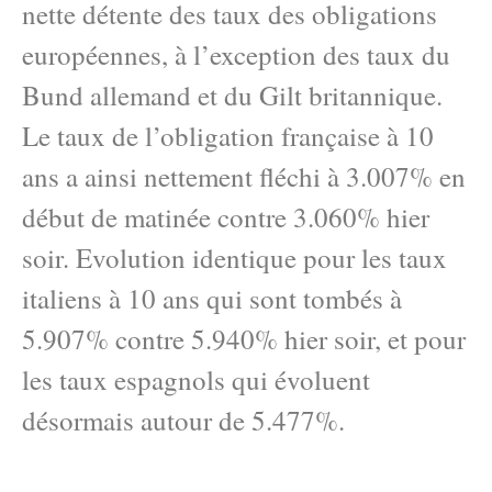
nette détente des taux des obligations
européennes, à l’exception des taux du
Bund allemand et du Gilt britannique.
Le taux de l’obligation française à 10
ans a ainsi nettement fléchi à 3.007% en
début de matinée contre 3.060% hier
soir. Evolution identique pour les taux
italiens à 10 ans qui sont tombés à
5.907% contre 5.940% hier soir, et pour
les taux espagnols qui évoluent
désormais autour de 5.477%.