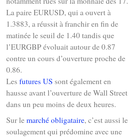
notamment rués sur la monnaie des 17.
La paire EURUSD, qui a ouvert à
1.3883, a réussit à franchir en fin de
matinée le seuil de 1.40 tandis que
l’EURGBP évoluait autour de 0.87
contre un cours d’ouverture proche de
0.86.
Les
futures US
sont également en
hausse avant l’ouverture de Wall Street
dans un peu moins de deux heures.
Sur le
marché obligataire
, c’est aussi le
soulagement qui prédomine avec une