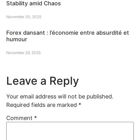
Stability amid Chaos
November 30, 2025
Forex dansant : l’économie entre absurdité et
humour
November 29, 2025
Leave a Reply
Your email address will not be published.
Required fields are marked
*
Comment
*