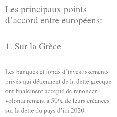
Les principaux points
d’accord entre européens:
1. Sur la Grèce
Les banques et fonds d’investissements
privés qui détiennent de la dette grecque
ont finalement accepté de renoncer
volontairement à 50% de leurs créances
sur la dette du pays d’ici 2020.