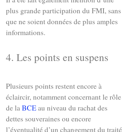
plus grande participation du FMI, sans
que ne soient données de plus amples
informations.
4. Les points en suspens
Plusieurs points restent encore à
éclaircir, notamment concernant le rôle
de la
BCE
au niveau du rachat des
dettes souveraines ou encore
l’éventualité d’un changement du traité