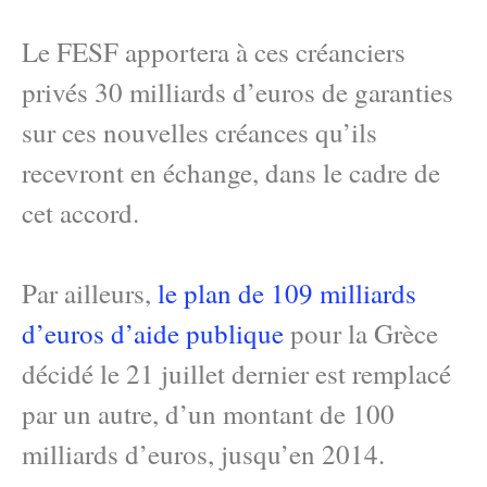
Le FESF apportera à ces créanciers
privés 30 milliards d’euros de garanties
sur ces nouvelles créances qu’ils
recevront en échange, dans le cadre de
cet accord.
Par ailleurs,
le plan de 109 milliards
d’euros d’aide publique
pour la Grèce
décidé le 21 juillet dernier est remplacé
par un autre, d’un montant de 100
milliards d’euros, jusqu’en 2014.