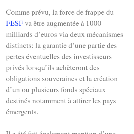
Comme prévu, la force de frappe du
FESF
va être augmentée à 1000
milliards d’euros via deux mécanismes
distincts: la garantie d’une partie des
pertes éventuelles des investisseurs
privés lorsqu’ils achèteront des
obligations souveraines et la création
d’un ou plusieurs fonds spéciaux
destinés notamment à attirer les pays
émergents.
Il a été fait également mention d’une