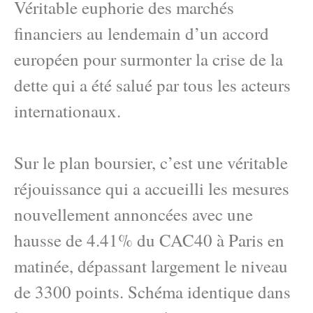
Véritable euphorie des marchés
financiers au lendemain d’un accord
européen pour surmonter la crise de la
dette qui a été salué par tous les acteurs
internationaux.
Sur le plan boursier, c’est une véritable
réjouissance qui a accueilli les mesures
nouvellement annoncées avec une
hausse de 4.41% du CAC40 à Paris en
matinée, dépassant largement le niveau
de 3300 points. Schéma identique dans