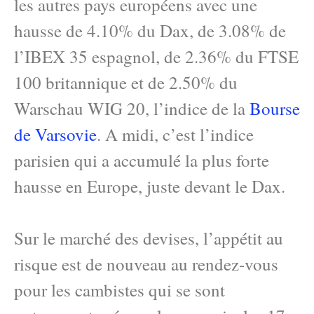
les autres pays européens avec une
hausse de 4.10% du Dax, de 3.08% de
l’IBEX 35 espagnol, de 2.36% du FTSE
100 britannique et de 2.50% du
Warschau WIG 20, l’indice de la
Bourse
de Varsovie
. A midi, c’est l’indice
parisien qui a accumulé la plus forte
hausse en Europe, juste devant le Dax.
Sur le marché des devises, l’appétit au
risque est de nouveau au rendez-vous
pour les cambistes qui se sont