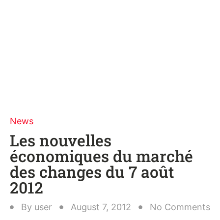
News
Les nouvelles
économiques du marché
des changes du 7 août
2012
By
user
August 7, 2012
No Comments