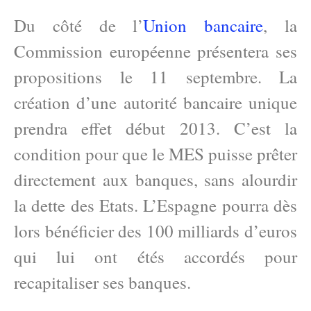
Du côté de l’
Union bancaire
, la
Commission européenne présentera ses
propositions le 11 septembre. La
création d’une autorité bancaire unique
prendra effet début 2013. C’est la
condition pour que le MES puisse prêter
directement aux banques, sans alourdir
la dette des Etats. L’Espagne pourra dès
lors bénéficier des 100 milliards d’euros
qui lui ont étés accordés pour
recapitaliser ses banques.