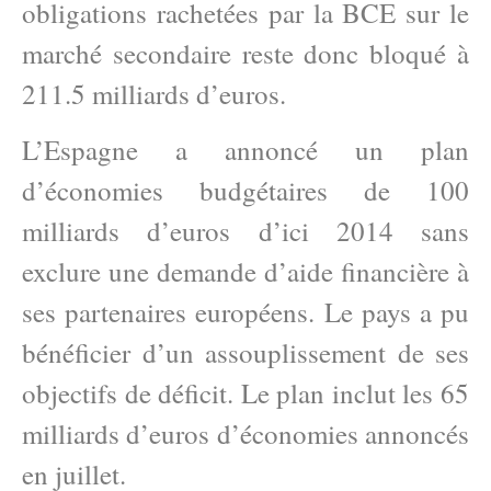
obligations rachetées par la BCE sur le
marché secondaire reste donc bloqué à
211.5 milliards d’euros.
L’Espagne a annoncé un plan
d’économies budgétaires de 100
milliards d’euros d’ici 2014 sans
exclure une demande d’aide financière à
ses partenaires européens. Le pays a pu
bénéficier d’un assouplissement de ses
objectifs de déficit. Le plan inclut les 65
milliards d’euros d’économies annoncés
en juillet.