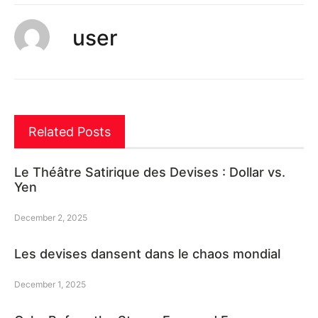
user
Related Posts
Le Théâtre Satirique des Devises : Dollar vs.
Yen
December 2, 2025
Les devises dansent dans le chaos mondial
December 1, 2025