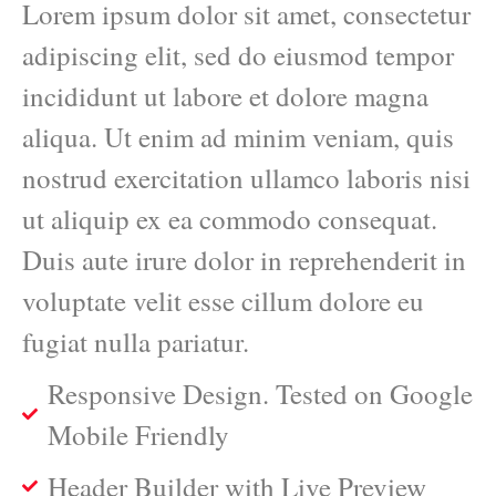
Lorem ipsum dolor sit amet, consectetur
adipiscing elit, sed do eiusmod tempor
incididunt ut labore et dolore magna
aliqua. Ut enim ad minim veniam, quis
nostrud exercitation ullamco laboris nisi
ut aliquip ex ea commodo consequat.
Duis aute irure dolor in reprehenderit in
voluptate velit esse cillum dolore eu
fugiat nulla pariatur.
Responsive Design. Tested on Google
Mobile Friendly
Header Builder with Live Preview