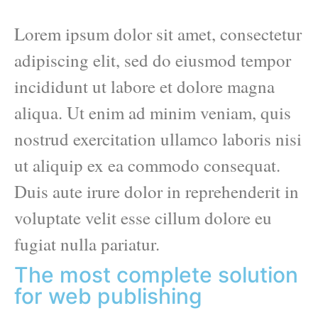
Lorem ipsum dolor sit amet, consectetur
adipiscing elit, sed do eiusmod tempor
incididunt ut labore et dolore magna
aliqua. Ut enim ad minim veniam, quis
nostrud exercitation ullamco laboris nisi
ut aliquip ex ea commodo consequat.
Duis aute irure dolor in reprehenderit in
voluptate velit esse cillum dolore eu
fugiat nulla pariatur.
The most complete solution
for web publishing