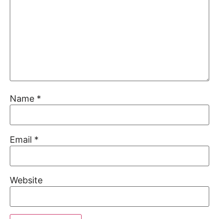
Name
*
Email
*
Website