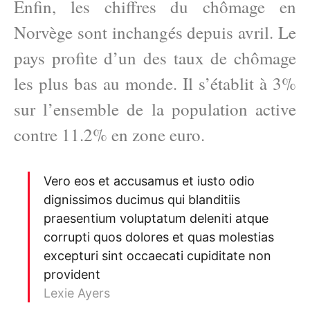
Enfin, les chiffres du chômage en
Norvège sont inchangés depuis avril. Le
pays profite d’un des taux de chômage
les plus bas au monde. Il s’établit à 3%
sur l’ensemble de la population active
contre 11.2% en zone euro.
Vero eos et accusamus et iusto odio
dignissimos ducimus qui blanditiis
praesentium voluptatum deleniti atque
corrupti quos dolores et quas molestias
excepturi sint occaecati cupiditate non
provident
Lexie Ayers