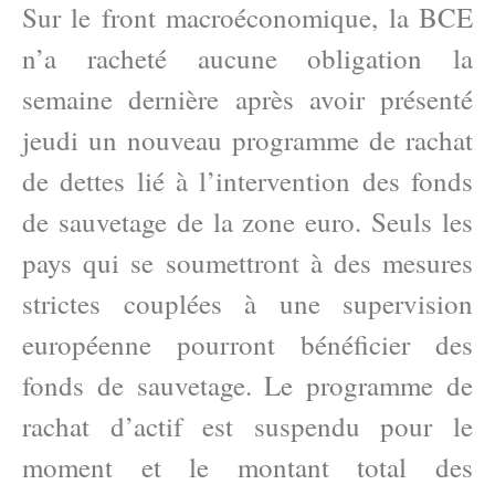
Sur le front macroéconomique, la BCE
n’a racheté aucune obligation la
semaine dernière après avoir présenté
jeudi un nouveau programme de rachat
de dettes lié à l’intervention des fonds
de sauvetage de la zone euro. Seuls les
pays qui se soumettront à des mesures
strictes couplées à une supervision
européenne pourront bénéficier des
fonds de sauvetage. Le programme de
rachat d’actif est suspendu pour le
moment et le montant total des