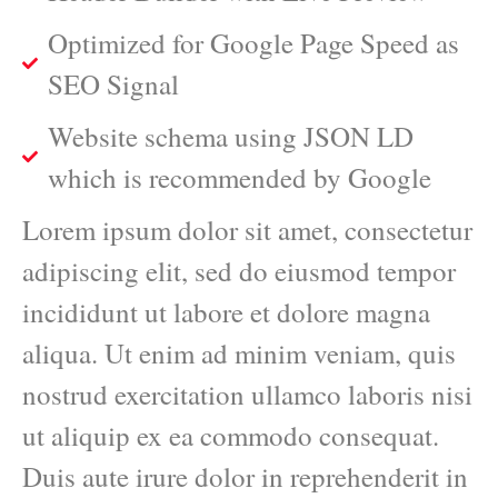
Optimized for Google Page Speed as
SEO Signal
Website schema using JSON LD
which is recommended by Google
Lorem ipsum dolor sit amet, consectetur
adipiscing elit, sed do eiusmod tempor
incididunt ut labore et dolore magna
aliqua. Ut enim ad minim veniam, quis
nostrud exercitation ullamco laboris nisi
ut aliquip ex ea commodo consequat.
Duis aute irure dolor in reprehenderit in