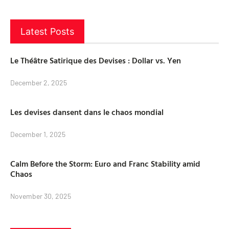
Latest Posts
Le Théâtre Satirique des Devises : Dollar vs. Yen
December 2, 2025
Les devises dansent dans le chaos mondial
December 1, 2025
Calm Before the Storm: Euro and Franc Stability amid
Chaos
November 30, 2025