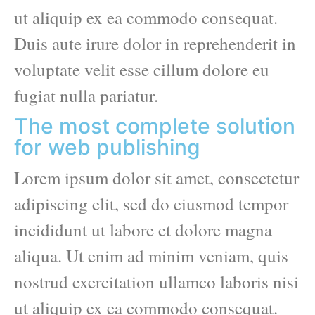
ut aliquip ex ea commodo consequat.
Duis aute irure dolor in reprehenderit in
voluptate velit esse cillum dolore eu
fugiat nulla pariatur.
The most complete solution
for web publishing
Lorem ipsum dolor sit amet, consectetur
adipiscing elit, sed do eiusmod tempor
incididunt ut labore et dolore magna
aliqua. Ut enim ad minim veniam, quis
nostrud exercitation ullamco laboris nisi
ut aliquip ex ea commodo consequat.