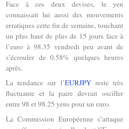
Face à ces deux devises, le yen
connaissait lui aussi des mouvements
erratiques cette fin de semaine, touchant
un plus haut de plus de 15 jours face à
l’euro à 98.35 vendredi peu avant de
s’écrouler de 0.58% quelques heures
après.
La tendance sur l’
EURJPY
reste très
fluctuante et la paire devrait osciller
entre 98 et 98.25 yens pour un euro.
La Commission Européenne s’attaque