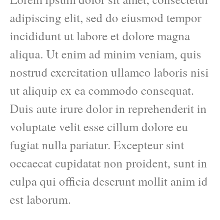
adipiscing elit, sed do eiusmod tempor
incididunt ut labore et dolore magna
aliqua. Ut enim ad minim veniam, quis
nostrud exercitation ullamco laboris nisi
ut aliquip ex ea commodo consequat.
Duis aute irure dolor in reprehenderit in
voluptate velit esse cillum dolore eu
fugiat nulla pariatur. Excepteur sint
occaecat cupidatat non proident, sunt in
culpa qui officia deserunt mollit anim id
est laborum.