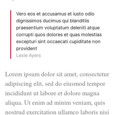
Vero eos et accusamus et iusto odio
dignissimos ducimus qui blanditiis
praesentium voluptatum deleniti atque
corrupti quos dolores et quas molestias
excepturi sint occaecati cupiditate non
provident
Lexie Ayers
Lorem ipsum dolor sit amet, consectetur
adipiscing elit, sed do eiusmod tempor
incididunt ut labore et dolore magna
aliqua. Ut enim ad minim veniam, quis
nostrud exercitation ullamco laboris nisi