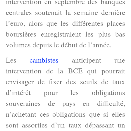
intervention en septembre des banques
centrales soutenait la semaine dernière
l’euro, alors que les différentes places
boursières enregistraient les plus bas
volumes depuis le début de l’année.
Les
cambistes
anticipent une
intervention de la BCE qui pourrait
envisager de fixer des seuils de taux
d’intérêt pour les obligations
souveraines de pays en difficulté,
n’achetant ces obligations que si elles
sont assorties d’un taux dépassant un