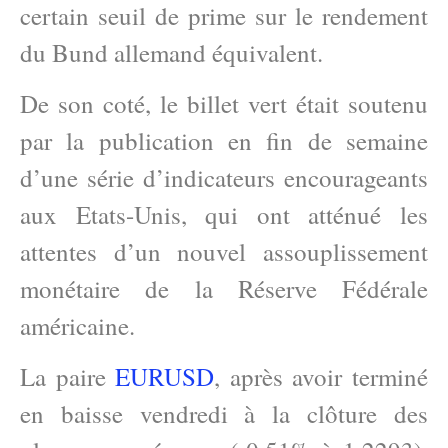
certain seuil de prime sur le rendement
du Bund allemand équivalent.
De son coté, le billet vert était soutenu
par la publication en fin de semaine
d’une série d’indicateurs encourageants
aux Etats-Unis, qui ont atténué les
attentes d’un nouvel assouplissement
monétaire de la Réserve Fédérale
américaine.
La paire
EURUSD
, après avoir terminé
en baisse vendredi à la clôture des