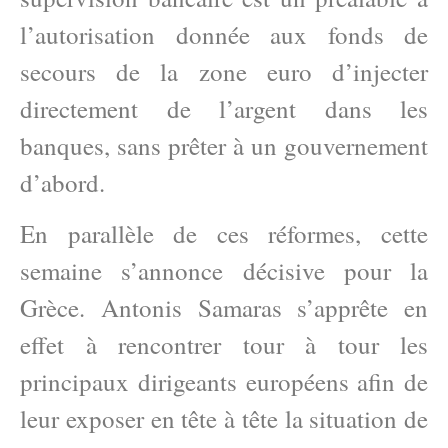
l’autorisation donnée aux fonds de
secours de la zone euro d’injecter
directement de l’argent dans les
banques, sans prêter à un gouvernement
d’abord.
En parallèle de ces réformes, cette
semaine s’annonce décisive pour la
Grèce. Antonis Samaras s’apprête en
effet à rencontrer tour à tour les
principaux dirigeants européens afin de
leur exposer en tête à tête la situation de