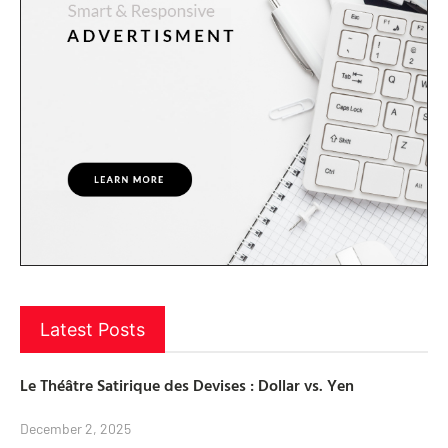
Latest Posts
Le Théâtre Satirique des Devises : Dollar vs. Yen
December 2, 2025