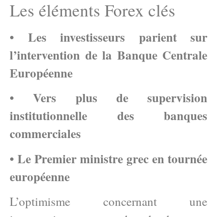
Les éléments Forex clés
• Les investisseurs parient sur
l’intervention de la Banque Centrale
Européenne
• Vers plus de supervision
institutionnelle des banques
commerciales
• Le Premier ministre grec en tournée
européenne
L’optimisme concernant une