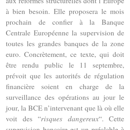
aux réformes structurelles dont l’Europe
à bien besoin. Elle proposera le mois
prochain de confier à la Banque
Centrale Européenne la supervision de
toutes les grandes banques de la zone
euro. Concrètement, ce texte, qui doit
être rendu public le 11 septembre,
prévoit que les autorités de régulation
financière soient en charge de la
surveillance des opérations au jour le
jour, la BCE n’intervenant que là où elle
risques dangereux
voit des “
“. Cette
supervision bancaire est un préalable à