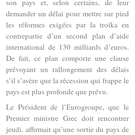
son pays et, selon certains, de leur
demander un délai pour mettre sur pied
les réformes exigées par la troïka en
contrepartie d’un second plan d’aide
international de 130 milliards d’euros.
De fait, ce plan comporte une clause
prévoyant un rallongement des délais
s’il s’avère que la récession qui frappe le
pays est plus profonde que prévu.
Le Président de l’Eurogroupe, que le
Premier ministre Grec doit rencontrer
jeudi, affirmait qu’une sortie du pays de