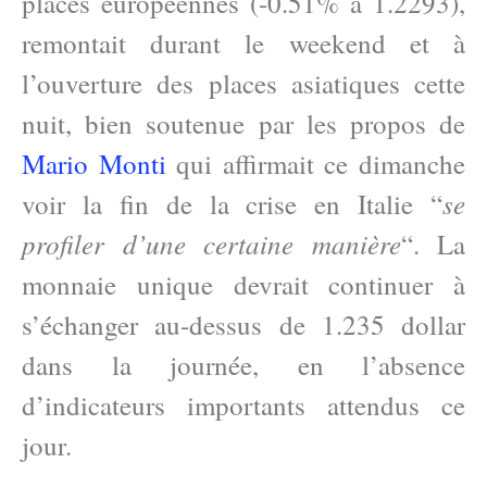
places européennes (-0.51% à 1.2293),
remontait durant le weekend et à
l’ouverture des places asiatiques cette
nuit, bien soutenue par les propos de
Mario Monti
qui affirmait ce dimanche
se
voir la fin de la crise en Italie “
profiler d’une certaine manière
“. La
monnaie unique devrait continuer à
s’échanger au-dessus de 1.235 dollar
dans la journée, en l’absence
d’indicateurs importants attendus ce
jour.