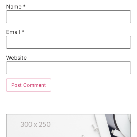
Name
*
Email
*
Website