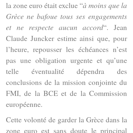
à moins que la
la zone euro était exclue “
Grèce ne bafoue tous ses engagements
et ne respecte aucun accord
“. Jean
Claude Juncker estime ainsi que, pour
l’heure, repousser les échéances n’est
pas une obligation urgente et qu’une
telle éventualité dépendra des
conclusions de la mission conjointe du
FMI, de la BCE et de la Commission
européenne.
Cette volonté de garder la Grèce dans la
zone euro est sans doute le principal