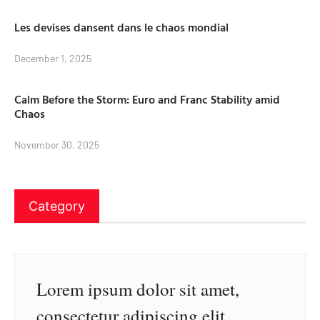
Les devises dansent dans le chaos mondial
December 1, 2025
Calm Before the Storm: Euro and Franc Stability amid
Chaos
November 30, 2025
Category
Lorem ipsum dolor sit amet,
consectetur adipiscing elit