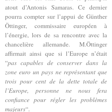
atout d’Antonis Samaras. Ce dernier
pourra compter sur l’appui de Günther
Öttinger, commissaire européen à
l’énergie, lors de sa rencontre avec la
chancelière allemande. M.Öttinger
affirmait ainsi que si l’Europe n’était
pas capables de conserver dans la
“
zone euro un pays ne représentant que
trois pour cent de la dette totale de
l’Europe, personne ne nous fera
confiance pour régler les problèmes
majeurs
“.