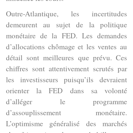
Outre-Atlantique, les incertitudes
demeurent au sujet de la politique
monétaire de la FED. Les demandes
d’allocations chômage et les ventes au
détail sont meilleures que prévu. Ces
chiffres sont attentivement scrutés par
les investisseurs puisqu’ils devraient
orienter la FED dans sa volonté
d’alléger le programme
d’assouplissement monétaire.
L’optimisme généralisé des marchés