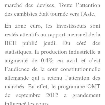
marché des devises. Toute l’attention
des cambistes était tournée vers l’Asie.
En zone euro, les investisseurs sont
restés attentifs au rapport mensuel de la
BCE publié jeudi. Du côté des
statistiques, la production industrielle a
augmenté de 0.4% en avril et c’est
l’audience de la cour constitutionnelle
allemande qui a retenu l’attention des
marchés. En effet, le programme OMT
de septembre 2012 a grandement
influencé les cours.