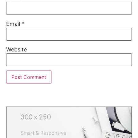
Email
*
Website