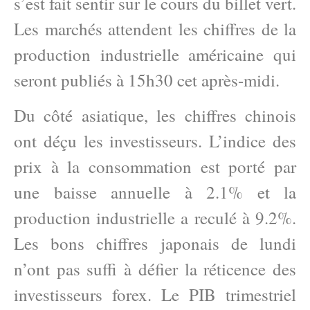
s’est fait sentir sur le cours du billet vert.
Les marchés attendent les chiffres de la
production industrielle américaine qui
seront publiés à 15h30 cet après-midi.
Du côté asiatique, les chiffres chinois
ont déçu les investisseurs. L’indice des
prix à la consommation est porté par
une baisse annuelle à 2.1% et la
production industrielle a reculé à 9.2%.
Les bons chiffres japonais de lundi
n’ont pas suffi à défier la réticence des
investisseurs forex. Le PIB trimestriel