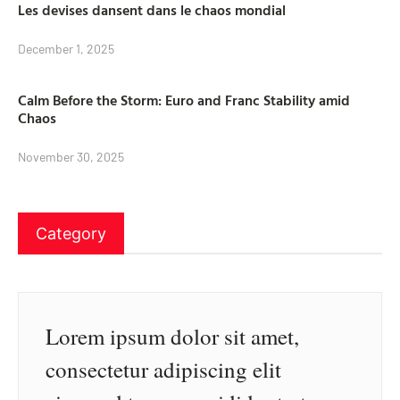
Les devises dansent dans le chaos mondial
December 1, 2025
Calm Before the Storm: Euro and Franc Stability amid
Chaos
November 30, 2025
Category
Lorem ipsum dolor sit amet,
consectetur adipiscing elit