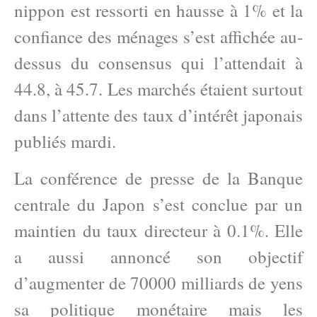
nippon est ressorti en hausse à 1% et la
confiance des ménages s’est affichée au-
dessus du consensus qui l’attendait à
44.8, à 45.7. Les marchés étaient surtout
dans l’attente des taux d’intérêt japonais
publiés mardi.
La conférence de presse de la Banque
centrale du Japon s’est conclue par un
maintien du taux directeur à 0.1%. Elle
a aussi annoncé son objectif
d’augmenter de 70000 milliards de yens
sa politique monétaire mais les