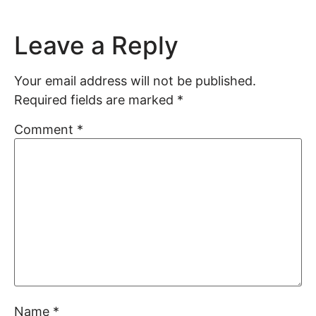
Leave a Reply
Your email address will not be published.
Required fields are marked
*
Comment
*
Name
*