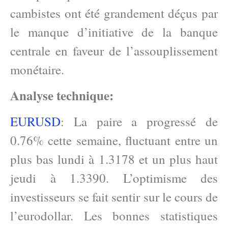
cambistes ont été grandement déçus par
le manque d’initiative de la banque
centrale en faveur de l’assouplissement
monétaire.
Analyse technique:
EURUSD
: La paire a progressé de
0.76% cette semaine, fluctuant entre un
plus bas lundi à 1.3178 et un plus haut
jeudi à 1.3390. L’optimisme des
investisseurs se fait sentir sur le cours de
l’eurodollar. Les bonnes statistiques