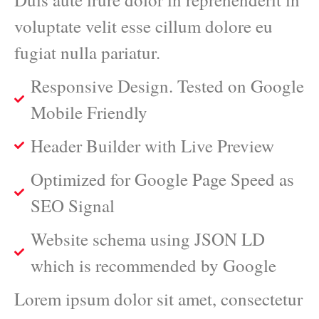
voluptate velit esse cillum dolore eu
fugiat nulla pariatur.
Responsive Design. Tested on Google
Mobile Friendly
Header Builder with Live Preview
Optimized for Google Page Speed as
SEO Signal
Website schema using JSON LD
which is recommended by Google
Lorem ipsum dolor sit amet, consectetur