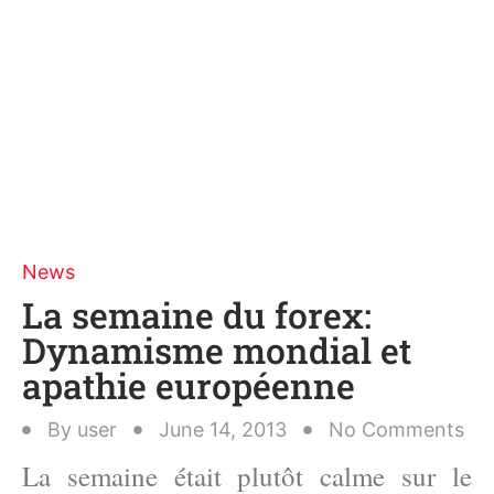
News
La semaine du forex:
Dynamisme mondial et
apathie européenne
By
user
June 14, 2013
No Comments
La semaine était plutôt calme sur le