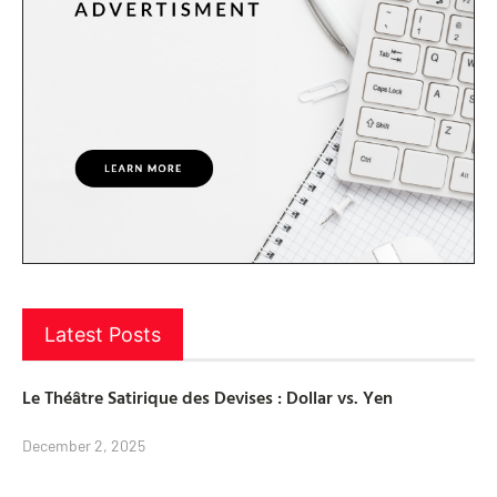
Latest Posts
Le Théâtre Satirique des Devises : Dollar vs. Yen
December 2, 2025