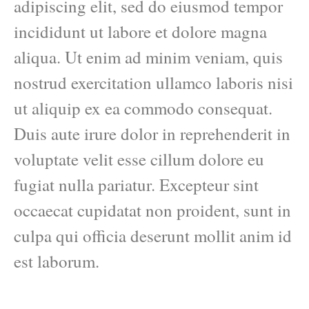
adipiscing elit, sed do eiusmod tempor
incididunt ut labore et dolore magna
aliqua. Ut enim ad minim veniam, quis
nostrud exercitation ullamco laboris nisi
ut aliquip ex ea commodo consequat.
Duis aute irure dolor in reprehenderit in
voluptate velit esse cillum dolore eu
fugiat nulla pariatur. Excepteur sint
occaecat cupidatat non proident, sunt in
culpa qui officia deserunt mollit anim id
est laborum.