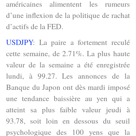
américaines alimentent les rumeurs
d’une inflexion de la politique de rachat
d’actifs de la FED.
USDJPY
: La paire a fortement reculé
cette semaine, de 2.71%. La plus haute
valeur de la semaine a été enregistrée
lundi, à 99.27. Les annonces de la
Banque du Japon ont dès mardi imposé
une tendance baissière au yen qui a
atteint sa plus faible valeur jeudi à
93.78, soit loin en dessous du seuil
psychologique des 100 yens que la