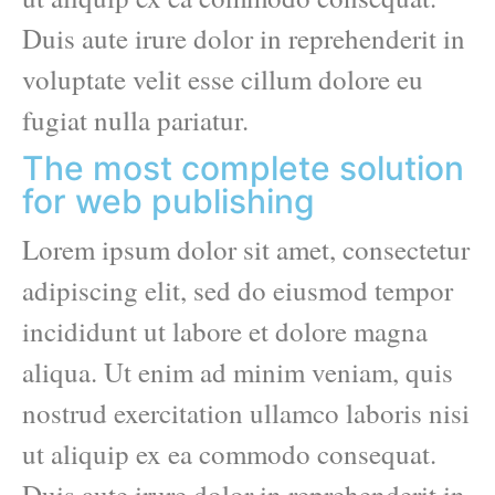
Duis aute irure dolor in reprehenderit in
voluptate velit esse cillum dolore eu
fugiat nulla pariatur.
The most complete solution
for web publishing
Lorem ipsum dolor sit amet, consectetur
adipiscing elit, sed do eiusmod tempor
incididunt ut labore et dolore magna
aliqua. Ut enim ad minim veniam, quis
nostrud exercitation ullamco laboris nisi
ut aliquip ex ea commodo consequat.
Duis aute irure dolor in reprehenderit in