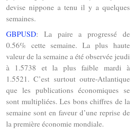
devise nippone a tenu il y a quelques
semaines.
GBPUSD
: La paire a progressé de
0.56% cette semaine. La plus haute
valeur de la semaine a été observée jeudi
à 1.5738 et la plus faible mardi à
1.5521. C’est surtout outre-Atlantique
que les publications économiques se
sont multipliées. Les bons chiffres de la
semaine sont en faveur d’une reprise de
la première économie mondiale.