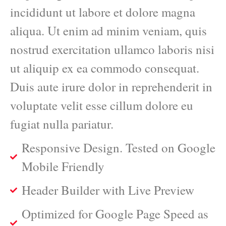
incididunt ut labore et dolore magna
aliqua. Ut enim ad minim veniam, quis
nostrud exercitation ullamco laboris nisi
ut aliquip ex ea commodo consequat.
Duis aute irure dolor in reprehenderit in
voluptate velit esse cillum dolore eu
fugiat nulla pariatur.
Responsive Design. Tested on Google
Mobile Friendly
Header Builder with Live Preview
Optimized for Google Page Speed as