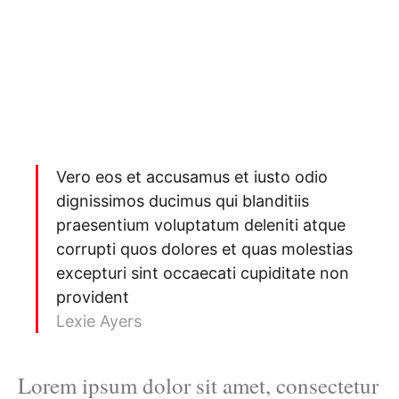
Vero eos et accusamus et iusto odio
dignissimos ducimus qui blanditiis
praesentium voluptatum deleniti atque
corrupti quos dolores et quas molestias
excepturi sint occaecati cupiditate non
provident
Lexie Ayers
Lorem ipsum dolor sit amet, consectetur