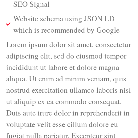
SEO Signal
Website schema using JSON LD
which is recommended by Google
Lorem ipsum dolor sit amet, consectetur
adipiscing elit, sed do eiusmod tempor
incididunt ut labore et dolore magna
aliqua. Ut enim ad minim veniam, quis
nostrud exercitation ullamco laboris nisi
ut aliquip ex ea commodo consequat.
Duis aute irure dolor in reprehenderit in
voluptate velit esse cillum dolore eu
fugiat nulla pariatur. Excepteur sint