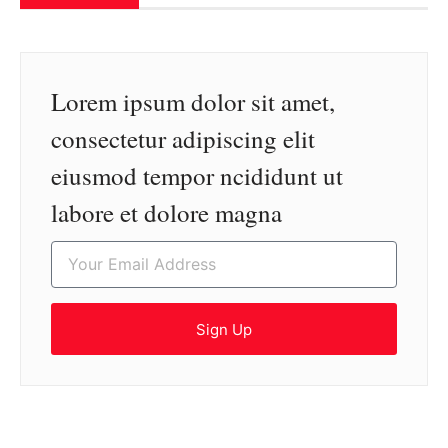
Lorem ipsum dolor sit amet,
consectetur adipiscing elit
eiusmod tempor ncididunt ut
labore et dolore magna
Sign Up