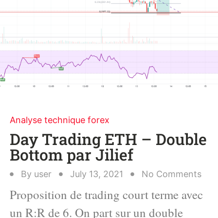
Analyse technique forex
Day Trading ETH – Double
Bottom par Jilief
By
user
July 13, 2021
No Comments
Proposition de trading court terme avec
un R:R de 6. On part sur un double