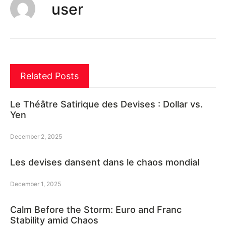
user
Related Posts
Le Théâtre Satirique des Devises : Dollar vs.
Yen
December 2, 2025
Les devises dansent dans le chaos mondial
December 1, 2025
Calm Before the Storm: Euro and Franc
Stability amid Chaos