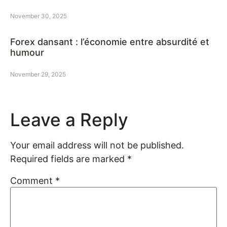
November 30, 2025
Forex dansant : l’économie entre absurdité et
humour
November 29, 2025
Leave a Reply
Your email address will not be published.
Required fields are marked
*
Comment
*