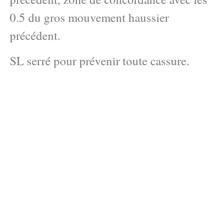
0.5 du gros mouvement haussier
précédent.
SL serré pour prévenir toute cassure.