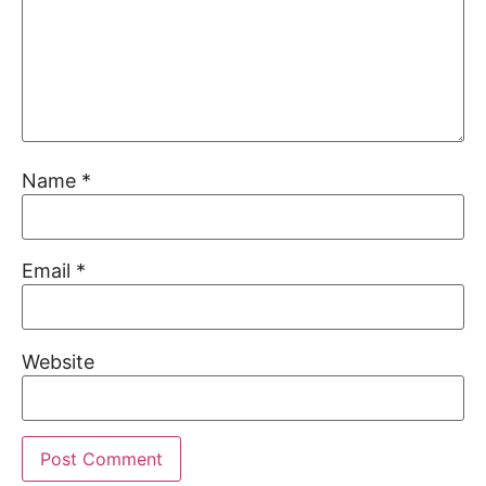
Name
*
Email
*
Website