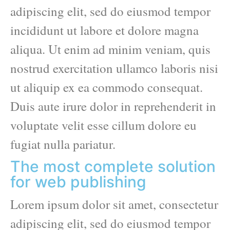
adipiscing elit, sed do eiusmod tempor
incididunt ut labore et dolore magna
aliqua. Ut enim ad minim veniam, quis
nostrud exercitation ullamco laboris nisi
ut aliquip ex ea commodo consequat.
Duis aute irure dolor in reprehenderit in
voluptate velit esse cillum dolore eu
fugiat nulla pariatur.
The most complete solution
for web publishing
Lorem ipsum dolor sit amet, consectetur
adipiscing elit, sed do eiusmod tempor