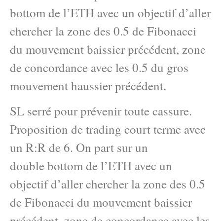
bottom de l’ETH avec un objectif d’aller
chercher la zone des 0.5 de Fibonacci
du mouvement baissier précédent, zone
de concordance avec les 0.5 du gros
mouvement haussier précédent.
SL serré pour prévenir toute cassure.
Proposition de trading court terme avec
un R:R de 6. On part sur un
double bottom de l’ETH avec un
objectif d’aller chercher la zone des 0.5
de Fibonacci du mouvement baissier
précédent, zone de concordance avec les