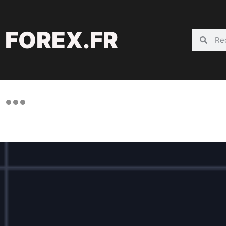
FOREX.FR