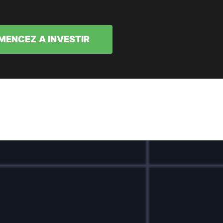
ENCEZ A INVESTIR