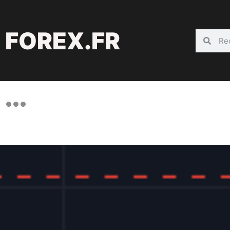
FOREX.FR