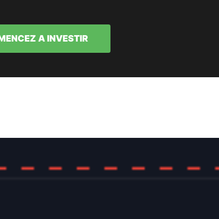
ENCEZ A INVESTIR