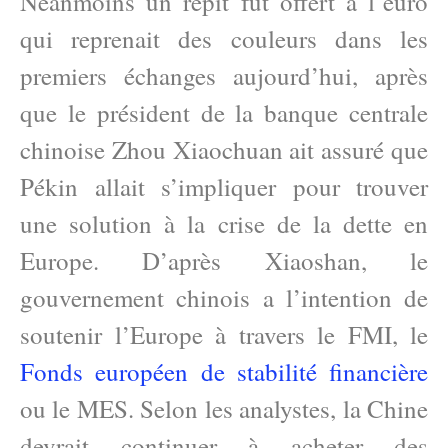
Néanmoins un répit fut offert à l’euro
qui reprenait des couleurs dans les
premiers échanges aujourd’hui, après
que le président de la banque centrale
chinoise Zhou Xiaochuan ait assuré que
Pékin allait s’impliquer pour trouver
une solution à la crise de la dette en
Europe. D’après Xiaoshan, le
gouvernement chinois a l’intention de
soutenir l’Europe à travers le FMI, le
Fonds européen de stabilité financière
ou le MES. Selon les analystes, la Chine
devrait continuer à acheter des