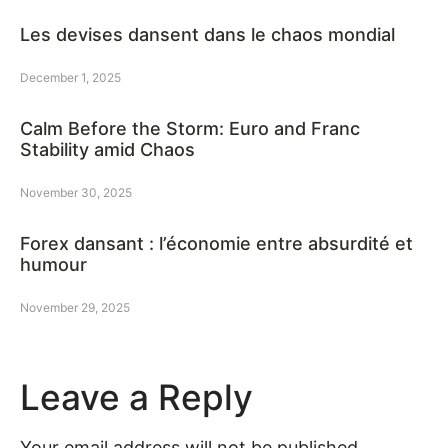
Les devises dansent dans le chaos mondial
December 1, 2025
Calm Before the Storm: Euro and Franc
Stability amid Chaos
November 30, 2025
Forex dansant : l’économie entre absurdité et
humour
November 29, 2025
Leave a Reply
Your email address will not be published.