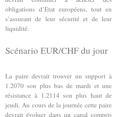
obligations d’Etat européens, tout en
s’assurant de leur sécurité et de leur
liquidité.
Scénario EUR/CHF du jour
La paire devrait trouver un support à
1.2070 son plus bas de mardi et une
résistance à 1.2114 son plus haut de
jeudi. Au cours de la journée cette paire
devrait évoluer dans un canal compris