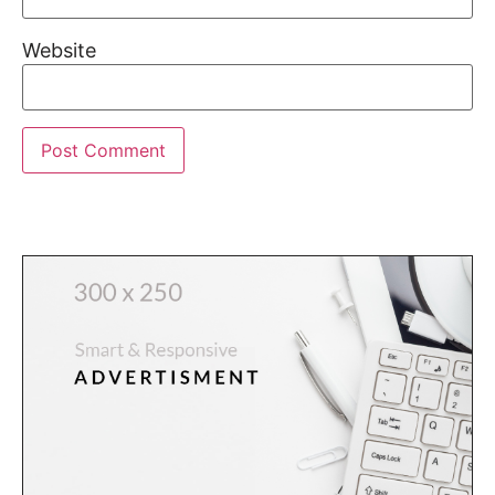
Website