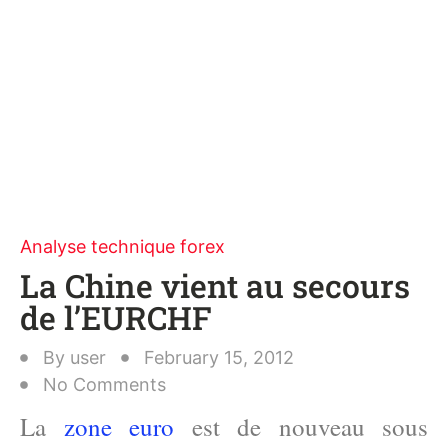
Analyse technique forex
La Chine vient au secours
de l’EURCHF
By
user
February 15, 2012
No Comments
La
zone euro
est de nouveau sous