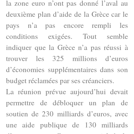
la zone euro n’ont pas donné l’aval au
deuxième plan d’aide de la Grèce car le
pays n’a pas encore rempli les
conditions exigées. Tout semble
indiquer que la Grèce n’a pas réussi à
trouver les 325 millions d’euros
d’économies supplémentaires dans son
budget réclamées par ses créanciers.
La réunion prévue aujourd’hui devait
permettre de débloquer un plan de
soutien de 230 milliards d’euros, avec
une aide publique de 130 milliards