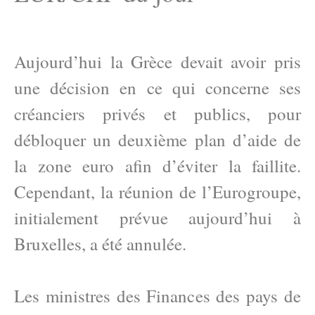
Aujourd’hui la Grèce devait avoir pris
une décision en ce qui concerne ses
créanciers privés et publics, pour
débloquer un deuxième plan d’aide de
la zone euro afin d’éviter la faillite.
Cependant, la réunion de l’Eurogroupe,
initialement prévue aujourd’hui à
Bruxelles, a été annulée.
Les ministres des Finances des pays de