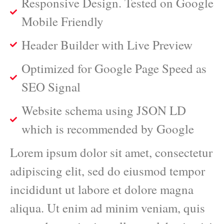
Responsive Design. Tested on Google
Mobile Friendly
Header Builder with Live Preview
Optimized for Google Page Speed as
SEO Signal
Website schema using JSON LD
which is recommended by Google
Lorem ipsum dolor sit amet, consectetur
adipiscing elit, sed do eiusmod tempor
incididunt ut labore et dolore magna
aliqua. Ut enim ad minim veniam, quis