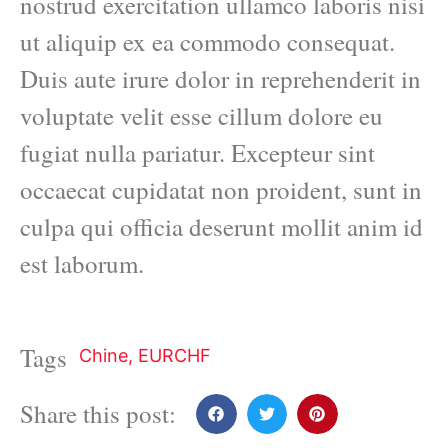
nostrud exercitation ullamco laboris nisi
ut aliquip ex ea commodo consequat.
Duis aute irure dolor in reprehenderit in
voluptate velit esse cillum dolore eu
fugiat nulla pariatur. Excepteur sint
occaecat cupidatat non proident, sunt in
culpa qui officia deserunt mollit anim id
est laborum.
Tags
Chine
,
EURCHF
Share this post: