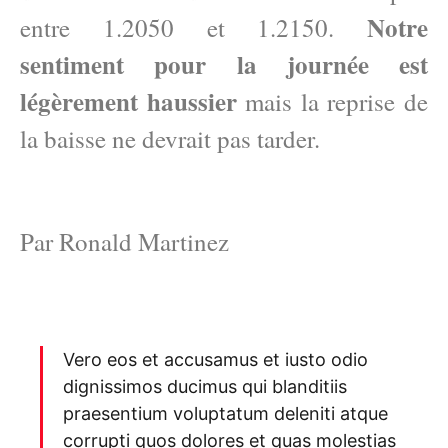
Notre
entre 1.2050 et 1.2150.
sentiment pour la journée est
légèrement haussier
mais la reprise de
la baisse ne devrait pas tarder.
Par Ronald Martinez
Vero eos et accusamus et iusto odio
dignissimos ducimus qui blanditiis
praesentium voluptatum deleniti atque
corrupti quos dolores et quas molestias