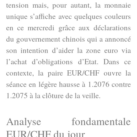
tension mais, pour autant, la monnaie
unique s’affiche avec quelques couleurs
en ce mercredi grâce aux déclarations
du gouvernement chinois qui a annoncé
son intention d’aider la zone euro via
l’achat d’obligations d’Etat. Dans ce
contexte, la paire EUR/CHF ouvre la
séance en légère hausse à 1.2076 contre
1.2075 à la clôture de la veille.
Analyse fondamentale
EUR/CHF du jour