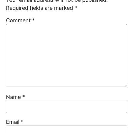
Required fields are marked
*
Comment
*
Name
*
Email
*