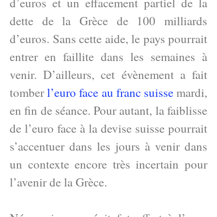
d’euros et un effacement partiel de la
dette de la Grèce de 100 milliards
d’euros. Sans cette aide, le pays pourrait
entrer en faillite dans les semaines à
venir. D’ailleurs, cet évènement a fait
tomber
l’euro face au franc suisse
mardi,
en fin de séance. Pour autant, la faiblisse
de l’euro face à la devise suisse pourrait
s’accentuer dans les jours à venir dans
un contexte encore très incertain pour
l’avenir de la Grèce.