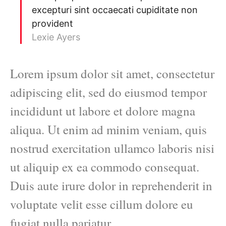
excepturi sint occaecati cupiditate non
provident
Lexie Ayers
Lorem ipsum dolor sit amet, consectetur
adipiscing elit, sed do eiusmod tempor
incididunt ut labore et dolore magna
aliqua. Ut enim ad minim veniam, quis
nostrud exercitation ullamco laboris nisi
ut aliquip ex ea commodo consequat.
Duis aute irure dolor in reprehenderit in
voluptate velit esse cillum dolore eu
fugiat nulla pariatur.