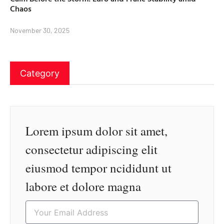
Chaos
November 30, 2025
Category
Lorem ipsum dolor sit amet,
consectetur adipiscing elit
eiusmod tempor ncididunt ut
labore et dolore magna