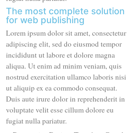
The most complete solution
for web publishing
Lorem ipsum dolor sit amet, consectetur
adipiscing elit, sed do eiusmod tempor
incididunt ut labore et dolore magna
aliqua. Ut enim ad minim veniam, quis
nostrud exercitation ullamco laboris nisi
ut aliquip ex ea commodo consequat.
Duis aute irure dolor in reprehenderit in
voluptate velit esse cillum dolore eu
fugiat nulla pariatur.