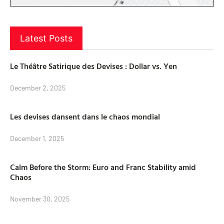
Latest Posts
Le Théâtre Satirique des Devises : Dollar vs. Yen
December 2, 2025
Les devises dansent dans le chaos mondial
December 1, 2025
Calm Before the Storm: Euro and Franc Stability amid
Chaos
November 30, 2025