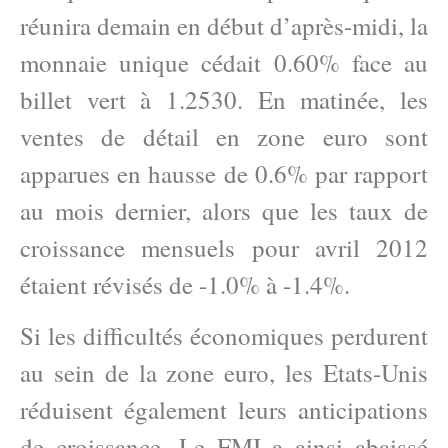
réunira demain en début d’après-midi, la
monnaie unique cédait 0.60% face au
billet vert à 1.2530. En matinée, les
ventes de détail en zone euro sont
apparues en hausse de 0.6% par rapport
au mois dernier, alors que les taux de
croissance mensuels pour avril 2012
étaient révisés de -1.0% à -1.4%.
Si les difficultés économiques perdurent
au sein de la zone euro, les Etats-Unis
réduisent également leurs anticipations
de croissance. Le FMI a ainsi abaissé