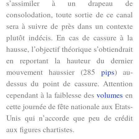
s’assimiler à un drapeau de
consolodation, toute sortie de ce canal
sera à suivre de près dans un contexte
plutôt indécis. En cas de cassure à la
hausse, l’objectif théorique s’obtiendrait
en reportant la hauteur du dernier
mouvement haussier (285
pips
) au-
dessus du point de cassure. Attention
cependant à la faiblesse des
volumes
en
cette journée de fête nationale aux Etats-
Unis qui n’accorde que peu de crédit
aux figures chartistes.