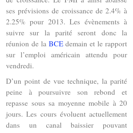
ses prévisions de croissance de 2.4% à
2.25% pour 2013. Les évènements à
suivre sur la parité seront donc la
réunion de la
BCE
demain et le rapport
sur l’emploi américain attendu pour
vendredi.
D’un point de vue technique, la parité
peine à poursuivre son rebond et
repasse sous sa moyenne mobile à 20
jours. Les cours évoluent actuellement
dans un canal baissier pouvant