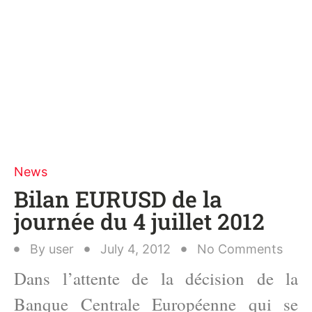
News
Bilan EURUSD de la
journée du 4 juillet 2012
By
user
July 4, 2012
No Comments
Dans l’attente de la décision de la
Banque Centrale Européenne qui se