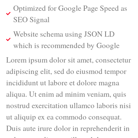
Optimized for Google Page Speed as
SEO Signal
Website schema using JSON LD
which is recommended by Google
Lorem ipsum dolor sit amet, consectetur
adipiscing elit, sed do eiusmod tempor
incididunt ut labore et dolore magna
aliqua. Ut enim ad minim veniam, quis
nostrud exercitation ullamco laboris nisi
ut aliquip ex ea commodo consequat.
Duis aute irure dolor in reprehenderit in