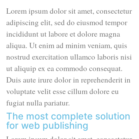
Lorem ipsum dolor sit amet, consectetur
adipiscing elit, sed do eiusmod tempor
incididunt ut labore et dolore magna
aliqua. Ut enim ad minim veniam, quis
nostrud exercitation ullamco laboris nisi
ut aliquip ex ea commodo consequat.
Duis aute irure dolor in reprehenderit in
voluptate velit esse cillum dolore eu
fugiat nulla pariatur.
The most complete solution
for web publishing
Lorem ipsum dolor sit amet, consectetur