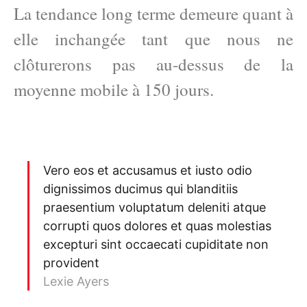
La tendance long terme demeure quant à
elle inchangée tant que nous ne
clôturerons pas au-dessus de la
moyenne mobile à 150 jours.
Vero eos et accusamus et iusto odio
dignissimos ducimus qui blanditiis
praesentium voluptatum deleniti atque
corrupti quos dolores et quas molestias
excepturi sint occaecati cupiditate non
provident
Lexie Ayers