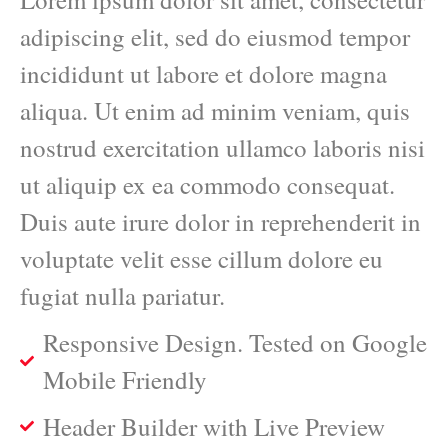
adipiscing elit, sed do eiusmod tempor
incididunt ut labore et dolore magna
aliqua. Ut enim ad minim veniam, quis
nostrud exercitation ullamco laboris nisi
ut aliquip ex ea commodo consequat.
Duis aute irure dolor in reprehenderit in
voluptate velit esse cillum dolore eu
fugiat nulla pariatur.
Responsive Design. Tested on Google
Mobile Friendly
Header Builder with Live Preview