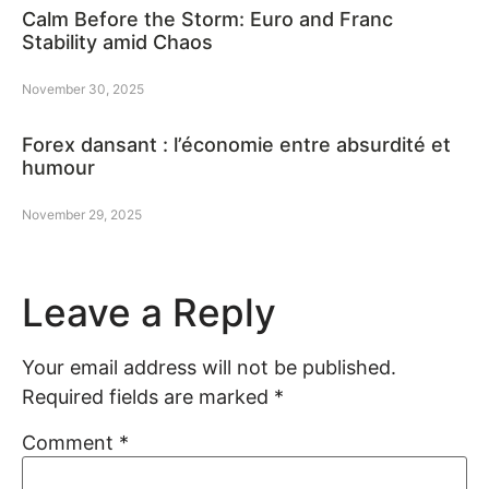
Calm Before the Storm: Euro and Franc
Stability amid Chaos
November 30, 2025
Forex dansant : l’économie entre absurdité et
humour
November 29, 2025
Leave a Reply
Your email address will not be published.
Required fields are marked
*
Comment
*