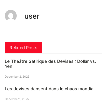
user
Related Posts
Le Théâtre Satirique des Devises : Dollar vs.
Yen
December 2, 2025
Les devises dansent dans le chaos mondial
December 1, 2025