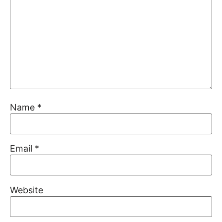
Name
*
Email
*
Website