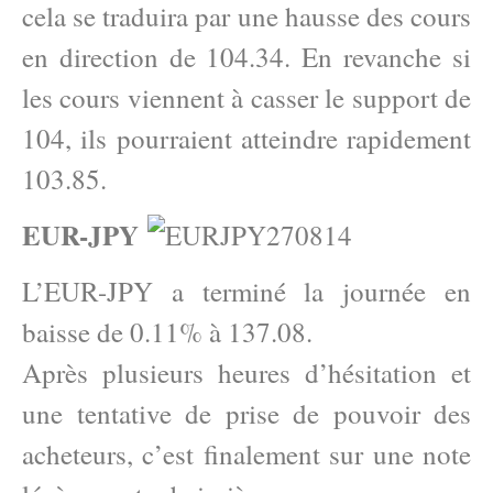
cela se traduira par une hausse des cours
en direction de 104.34. En revanche si
les cours viennent à casser le support de
104, ils pourraient atteindre rapidement
103.85.
EUR-JPY
L’EUR-JPY a terminé la journée en
baisse de 0.11% à 137.08.
Après plusieurs heures d’hésitation et
une tentative de prise de pouvoir des
acheteurs, c’est finalement sur une note