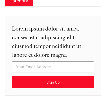
Category
Lorem ipsum dolor sit amet,
consectetur adipiscing elit
eiusmod tempor ncididunt ut
labore et dolore magna
Sign Up