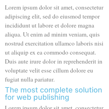
Lorem ipsum dolor sit amet, consectetur
adipiscing elit, sed do eiusmod tempor
incididunt ut labore et dolore magna
aliqua. Ut enim ad minim veniam, quis
nostrud exercitation ullamco laboris nisi
ut aliquip ex ea commodo consequat.
Duis aute irure dolor in reprehenderit in
voluptate velit esse cillum dolore eu
fugiat nulla pariatur.
The most complete solution
for web publishing
Lorem ipsum dolor sit amet, consectetur