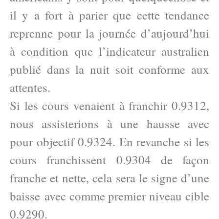
il y a fort à parier que cette tendance
reprenne pour la journée d’aujourd’hui
à condition que l’indicateur australien
publié dans la nuit soit conforme aux
attentes.
Si les cours venaient à franchir 0.9312,
nous assisterions à une hausse avec
pour objectif 0.9324. En revanche si les
cours franchissent 0.9304 de façon
franche et nette, cela sera le signe d’une
baisse avec comme premier niveau cible
0.9290.