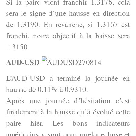
Si la paire vient franchir 1.3176, cela
sera le signe d’une hausse en direction
de 1.3190. En revanche, si 1.3167 est
franchi, notre objectif à la baisse sera
1.3150.
AUD-USD
L’AUD-USD a terminé la journée en
hausse de 0.11% à 0.9310.
Après une journée d’hésitation c’est
finalement à la hausse qu’à évolué cette
paire hier. Les bons indicateurs
américains y sont pour quelquechose et