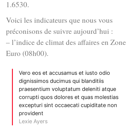
1.6530.
Voici les indicateurs que nous vous
préconisons de suivre aujourd’hui :
– l’indice de climat des affaires en Zone
Euro (08h00).
Vero eos et accusamus et iusto odio
dignissimos ducimus qui blanditiis
praesentium voluptatum deleniti atque
corrupti quos dolores et quas molestias
excepturi sint occaecati cupiditate non
provident
Lexie Ayers