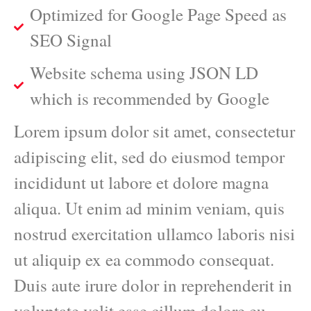
Optimized for Google Page Speed as
SEO Signal
Website schema using JSON LD
which is recommended by Google
Lorem ipsum dolor sit amet, consectetur
adipiscing elit, sed do eiusmod tempor
incididunt ut labore et dolore magna
aliqua. Ut enim ad minim veniam, quis
nostrud exercitation ullamco laboris nisi
ut aliquip ex ea commodo consequat.
Duis aute irure dolor in reprehenderit in
voluptate velit esse cillum dolore eu