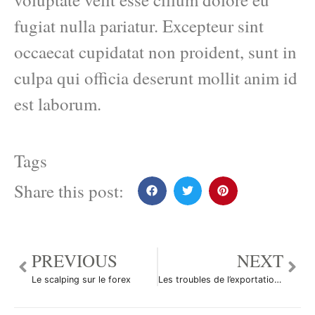
fugiat nulla pariatur. Excepteur sint
occaecat cupidatat non proident, sunt in
culpa qui officia deserunt mollit anim id
est laborum.
Tags
Share this post:
PREVIOUS
NEXT
Le scalping sur le forex
Les troubles de l’exportation néo zélandaise