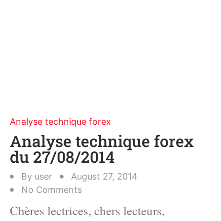
Analyse technique forex
Analyse technique forex
du 27/08/2014
By
user
August 27, 2014
No Comments
Chères lectrices, chers lecteurs,