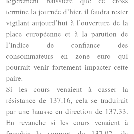
légèrement baissière que ce cross
termine la journée d’hier. il faudra rester
vigilant aujourd’hui à l’ouverture de la
place européenne et à la parution de
l’indice de confiance des
consommateurs en zone euro qui
pourrait venir fortement impacter cette
paire.
Si les cours venaient à casser la
résistance de 137.16, cela se traduirait
par une hausse en direction de 137.33.
En revanche si les cours venaient à
franchir le support de 137.02, ils