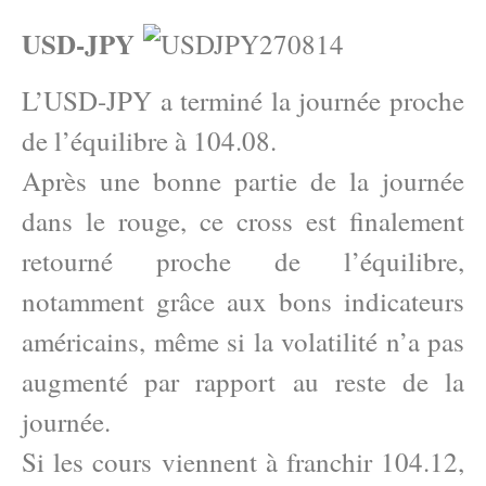
USD-JPY
L’USD-JPY a terminé la journée proche
de l’équilibre à 104.08.
Après une bonne partie de la journée
dans le rouge, ce cross est finalement
retourné proche de l’équilibre,
notamment grâce aux bons indicateurs
américains, même si la volatilité n’a pas
augmenté par rapport au reste de la
journée.
Si les cours viennent à franchir 104.12,