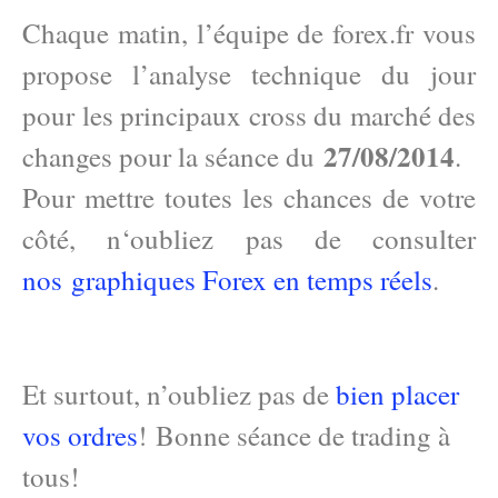
Chaque matin, l’équipe de forex.fr vous
propose l’analyse technique du jour
pour les principaux cross du marché des
27/08/2014
changes pour la séance du
.
Pour mettre toutes les chances de votre
côté, n
‘oubliez pas de consulter
nos graphiques Forex en temps réels
.
Et surtout, n’oubliez pas de
bien placer
vos ordres
! Bonne séance de trading à
tous!