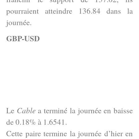
pourraient atteindre 136.84 dans la
journée.
GBP-USD
Cable
Le
a terminé la journée en baisse
de 0.18% à 1.6541.
Cette paire termine la journée d’hier en