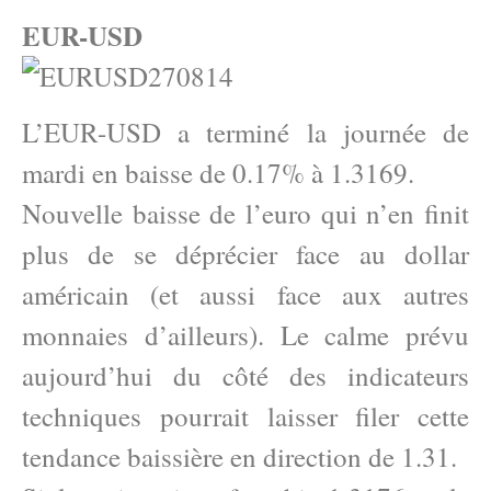
EUR-USD
L’EUR-USD a terminé la journée de
mardi en baisse de 0.17% à 1.3169.
Nouvelle baisse de l’euro qui n’en finit
plus de se déprécier face au dollar
américain (et aussi face aux autres
monnaies d’ailleurs). Le calme prévu
aujourd’hui du côté des indicateurs
techniques pourrait laisser filer cette
tendance baissière en direction de 1.31.