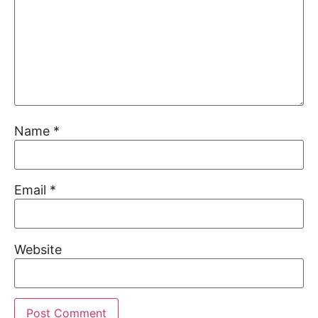
Name
*
Email
*
Website