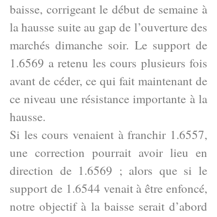
baisse, corrigeant le début de semaine à
la hausse suite au gap de l’ouverture des
marchés dimanche soir. Le support de
1.6569 a retenu les cours plusieurs fois
avant de céder, ce qui fait maintenant de
ce niveau une résistance importante à la
hausse.
Si les cours venaient à franchir 1.6557,
une correction pourrait avoir lieu en
direction de 1.6569 ; alors que si le
support de 1.6544 venait à être enfoncé,
notre objectif à la baisse serait d’abord