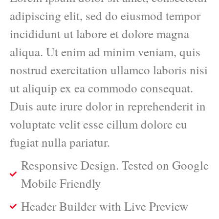
adipiscing elit, sed do eiusmod tempor
incididunt ut labore et dolore magna
aliqua. Ut enim ad minim veniam, quis
nostrud exercitation ullamco laboris nisi
ut aliquip ex ea commodo consequat.
Duis aute irure dolor in reprehenderit in
voluptate velit esse cillum dolore eu
fugiat nulla pariatur.
Responsive Design. Tested on Google
Mobile Friendly
Header Builder with Live Preview