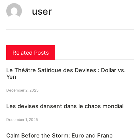
user
Related Posts
Le Théâtre Satirique des Devises : Dollar vs.
Yen
December 2, 2025
Les devises dansent dans le chaos mondial
December 1, 2025
Calm Before the Storm: Euro and Franc