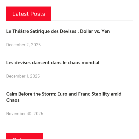
Latest Posts
Le Théâtre Satirique des Devises : Dollar vs. Yen
December 2, 2025
Les devises dansent dans le chaos mondial
December 1, 2025
Calm Before the Storm: Euro and Franc Stability amid
Chaos
November 30, 2025