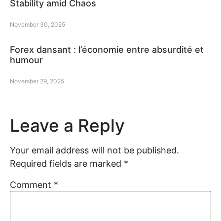
Stability amid Chaos
November 30, 2025
Forex dansant : l’économie entre absurdité et
humour
November 29, 2025
Leave a Reply
Your email address will not be published.
Required fields are marked
*
Comment
*