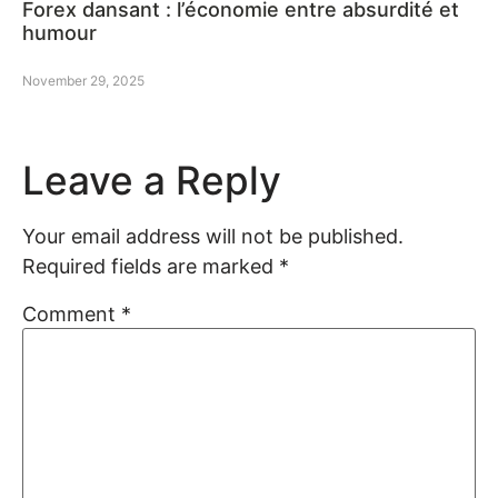
Forex dansant : l’économie entre absurdité et
humour
November 29, 2025
Leave a Reply
Your email address will not be published.
Required fields are marked
*
Comment
*