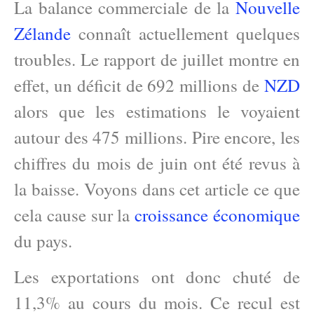
La balance commerciale de la
Nouvelle
Zélande
connaît actuellement quelques
troubles. Le rapport de juillet montre en
effet, un déficit de 692 millions de
NZD
alors que les estimations le voyaient
autour des 475 millions. Pire encore, les
chiffres du mois de juin ont été revus à
la baisse. Voyons dans cet article ce que
cela cause sur la
croissance économique
du pays.
Les exportations ont donc chuté de
11,3% au cours du mois. Ce recul est