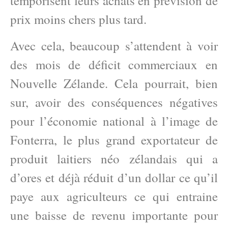
temporisent leurs achats en prévision de
prix moins chers plus tard.
Avec cela, beaucoup s’attendent à voir
des mois de déficit commerciaux en
Nouvelle Zélande. Cela pourrait, bien
sur, avoir des conséquences négatives
pour l’économie national à l’image de
Fonterra, le plus grand exportateur de
produit laitiers néo zélandais qui a
d’ores et déjà réduit d’un dollar ce qu’il
paye aux agriculteurs ce qui entraine
une baisse de revenu importante pour