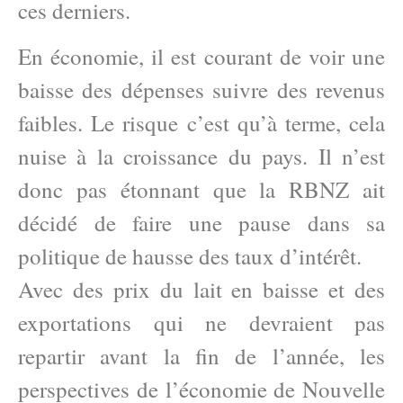
ces derniers.
En économie, il est courant de voir une
baisse des dépenses suivre des revenus
faibles. Le risque c’est qu’à terme, cela
nuise à la croissance du pays. Il n’est
donc pas étonnant que la RBNZ ait
décidé de faire une pause dans sa
politique de hausse des taux d’intérêt.
Avec des prix du lait en baisse et des
exportations qui ne devraient pas
repartir avant la fin de l’année, les
perspectives de l’économie de Nouvelle