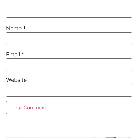
Name
*
Email
*
Website