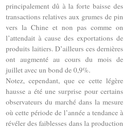
principalement dû à la forte baisse des
transactions relatives aux grumes de pin
vers la Chine et non pas comme on
l’attendait à cause des exportations de
produits laitiers. D’ailleurs ces dernières
ont augmenté au cours du mois de
juillet avec un bond de 0,9%.
Notez, cependant, que ce cette légère
hausse a été une surprise pour certains
observateurs du marché dans la mesure
où cette période de l’année a tendance à
révéler des faiblesses dans la production