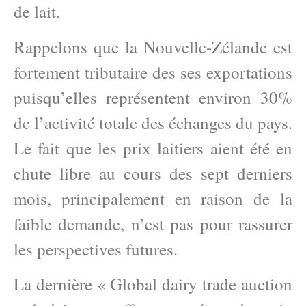
de lait.
Rappelons que la Nouvelle-Zélande est
fortement tributaire des ses exportations
puisqu’elles représentent environ 30%
de l’activité totale des échanges du pays.
Le fait que les prix laitiers aient été en
chute libre au cours des sept derniers
mois, principalement en raison de la
faible demande, n’est pas pour rassurer
les perspectives futures.
La dernière « Global dairy trade auction