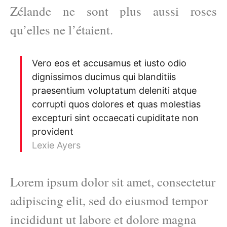
Zélande ne sont plus aussi roses
qu’elles ne l’étaient.
Vero eos et accusamus et iusto odio
dignissimos ducimus qui blanditiis
praesentium voluptatum deleniti atque
corrupti quos dolores et quas molestias
excepturi sint occaecati cupiditate non
provident
Lexie Ayers
Lorem ipsum dolor sit amet, consectetur
adipiscing elit, sed do eiusmod tempor
incididunt ut labore et dolore magna