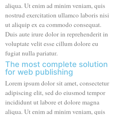
aliqua. Ut enim ad minim veniam, quis
nostrud exercitation ullamco laboris nisi
ut aliquip ex ea commodo consequat.
Duis aute irure dolor in reprehenderit in
voluptate velit esse cillum dolore eu
fugiat nulla pariatur.
The most complete solution
for web publishing
Lorem ipsum dolor sit amet, consectetur
adipiscing elit, sed do eiusmod tempor
incididunt ut labore et dolore magna
aliqua. Ut enim ad minim veniam, quis