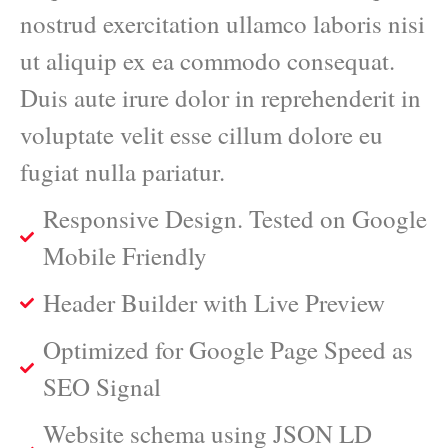
nostrud exercitation ullamco laboris nisi
ut aliquip ex ea commodo consequat.
Duis aute irure dolor in reprehenderit in
voluptate velit esse cillum dolore eu
fugiat nulla pariatur.
Responsive Design. Tested on Google
Mobile Friendly
Header Builder with Live Preview
Optimized for Google Page Speed as
SEO Signal
Website schema using JSON LD