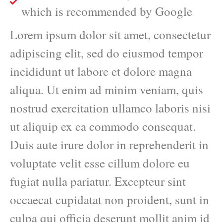
which is recommended by Google
Lorem ipsum dolor sit amet, consectetur
adipiscing elit, sed do eiusmod tempor
incididunt ut labore et dolore magna
aliqua. Ut enim ad minim veniam, quis
nostrud exercitation ullamco laboris nisi
ut aliquip ex ea commodo consequat.
Duis aute irure dolor in reprehenderit in
voluptate velit esse cillum dolore eu
fugiat nulla pariatur. Excepteur sint
occaecat cupidatat non proident, sunt in
culpa qui officia deserunt mollit anim id