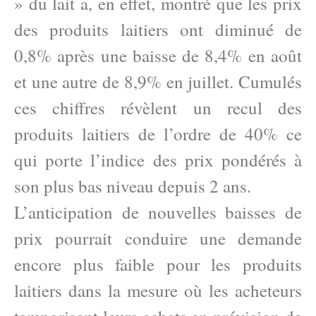
» du lait a, en effet, montré que les prix
des produits laitiers ont diminué de
0,8% après une baisse de 8,4% en août
et une autre de 8,9% en juillet. Cumulés
ces chiffres révèlent un recul des
produits laitiers de l’ordre de 40% ce
qui porte l’indice des prix pondérés à
son plus bas niveau depuis 2 ans.
L’anticipation de nouvelles baisses de
prix pourrait conduire une demande
encore plus faible pour les produits
laitiers dans la mesure où les acheteurs