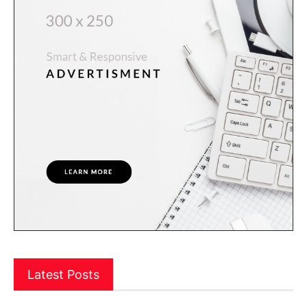
Latest Posts