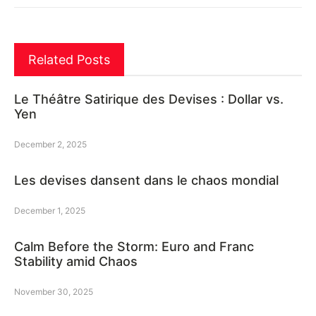
Related Posts
Le Théâtre Satirique des Devises : Dollar vs.
Yen
December 2, 2025
Les devises dansent dans le chaos mondial
December 1, 2025
Calm Before the Storm: Euro and Franc
Stability amid Chaos
November 30, 2025