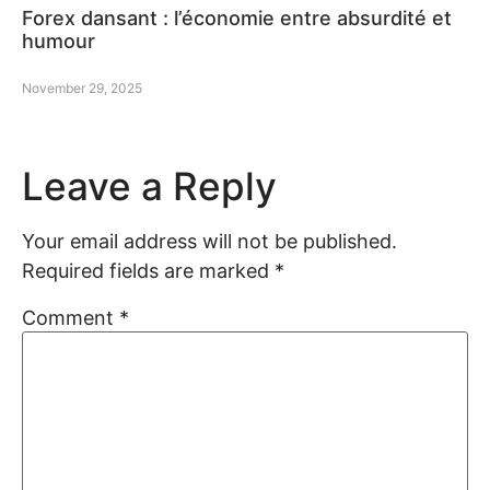
Forex dansant : l’économie entre absurdité et
humour
November 29, 2025
Leave a Reply
Your email address will not be published.
Required fields are marked
*
Comment
*