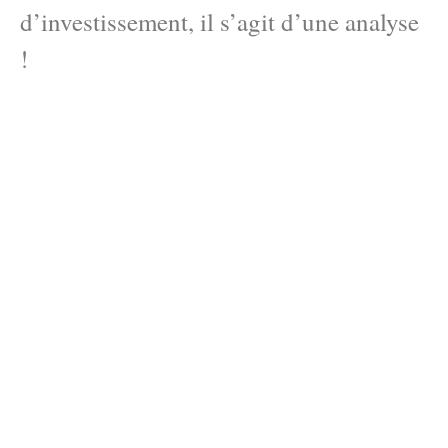
d’investissement, il s’agit d’une analyse
!