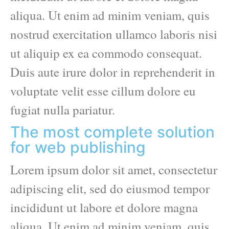
aliqua. Ut enim ad minim veniam, quis
nostrud exercitation ullamco laboris nisi
ut aliquip ex ea commodo consequat.
Duis aute irure dolor in reprehenderit in
voluptate velit esse cillum dolore eu
fugiat nulla pariatur.
The most complete solution
for web publishing
Lorem ipsum dolor sit amet, consectetur
adipiscing elit, sed do eiusmod tempor
incididunt ut labore et dolore magna
aliqua. Ut enim ad minim veniam, quis