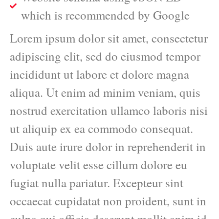
which is recommended by Google
Lorem ipsum dolor sit amet, consectetur
adipiscing elit, sed do eiusmod tempor
incididunt ut labore et dolore magna
aliqua. Ut enim ad minim veniam, quis
nostrud exercitation ullamco laboris nisi
ut aliquip ex ea commodo consequat.
Duis aute irure dolor in reprehenderit in
voluptate velit esse cillum dolore eu
fugiat nulla pariatur. Excepteur sint
occaecat cupidatat non proident, sunt in
culpa qui officia deserunt mollit anim id