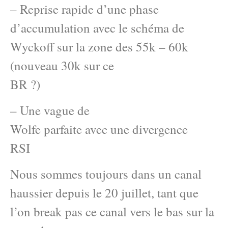
– Reprise rapide d’une phase
d’accumulation avec le schéma de
Wyckoff sur la zone des 55k – 60k
(nouveau 30k sur ce
BR ?)
– Une vague de
Wolfe parfaite avec une divergence
RSI
Nous sommes toujours dans un canal
haussier depuis le 20 juillet, tant que
l’on break pas ce canal vers le bas sur la