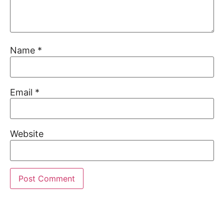
Name
*
Email
*
Website