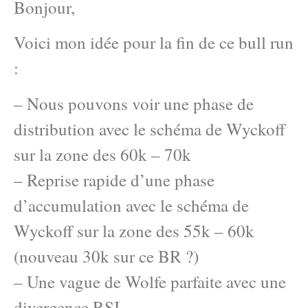
Bonjour,
Voici mon idée pour la fin de ce bull run
:
– Nous pouvons voir une phase de
distribution avec le schéma de Wyckoff
sur la zone des 60k – 70k
– Reprise rapide d’une phase
d’accumulation avec le schéma de
Wyckoff sur la zone des 55k – 60k
(nouveau 30k sur ce BR ?)
– Une vague de Wolfe parfaite avec une
divergence RSI