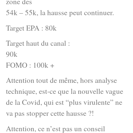
zone des
54k – 55k, la hausse peut continuer.
Target EPA : 80k
Target haut du canal :
90k
FOMO : 100k +
Attention tout de même, hors analyse
technique, est-ce que la nouvelle vague
de la Covid, qui est “plus virulente” ne
va pas stopper cette hausse ?!
Attention, ce n’est pas un conseil