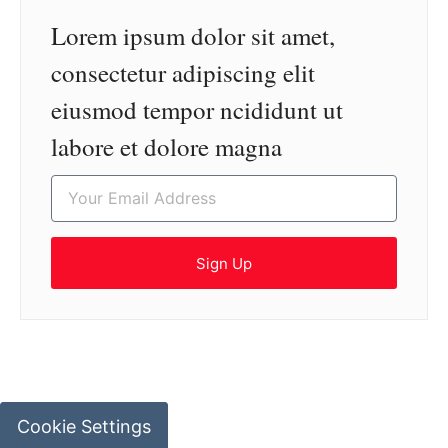
Lorem ipsum dolor sit amet,
consectetur adipiscing elit
eiusmod tempor ncididunt ut
labore et dolore magna
Sign Up
Cookie Settings