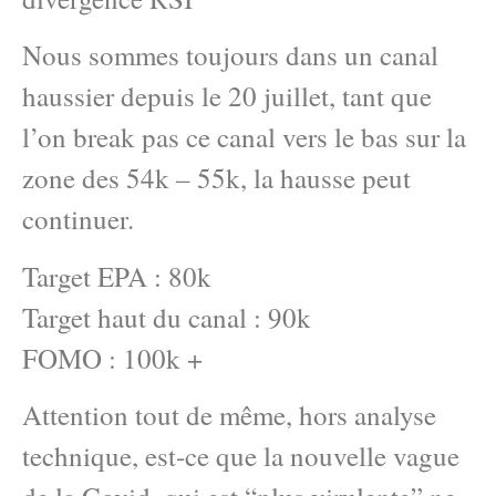
Nous sommes toujours dans un canal
haussier depuis le 20 juillet, tant que
l’on break pas ce canal vers le bas sur la
zone des 54k – 55k, la hausse peut
continuer.
Target EPA : 80k
Target haut du canal : 90k
FOMO : 100k +
Attention tout de même, hors analyse
technique, est-ce que la nouvelle vague