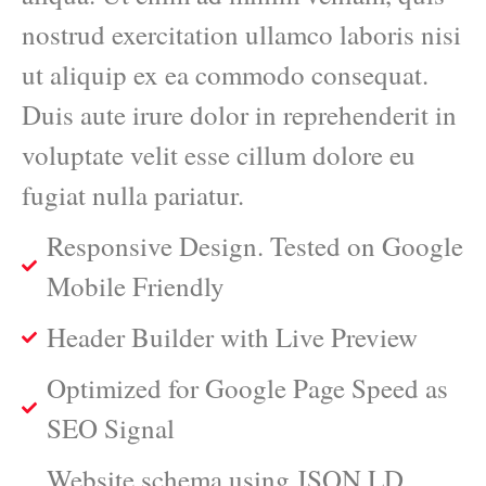
nostrud exercitation ullamco laboris nisi
ut aliquip ex ea commodo consequat.
Duis aute irure dolor in reprehenderit in
voluptate velit esse cillum dolore eu
fugiat nulla pariatur.
Responsive Design. Tested on Google
Mobile Friendly
Header Builder with Live Preview
Optimized for Google Page Speed as
SEO Signal
Website schema using JSON LD