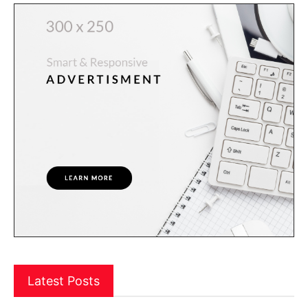
Latest Posts