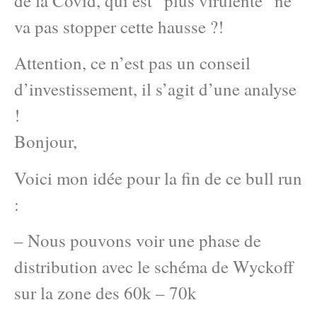
de la Covid, qui est “plus virulente” ne
va pas stopper cette hausse ?!
Attention, ce n’est pas un conseil
d’investissement, il s’agit d’une analyse
!
Bonjour,
Voici mon idée pour la fin de ce bull run
:
– Nous pouvons voir une phase de
distribution avec le schéma de Wyckoff
sur la zone des 60k – 70k