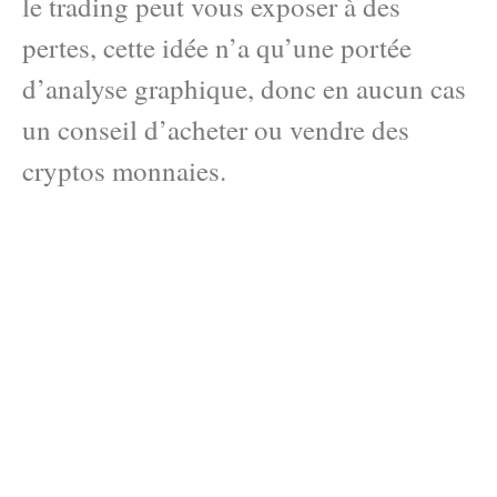
le trading peut vous exposer à des
pertes, cette idée n’a qu’une portée
d’analyse graphique, donc en aucun cas
un conseil d’acheter ou vendre des
cryptos monnaies.