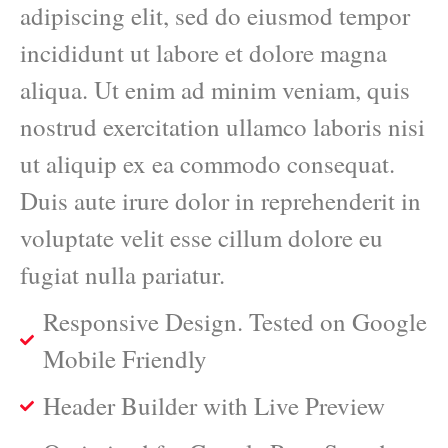
adipiscing elit, sed do eiusmod tempor
incididunt ut labore et dolore magna
aliqua. Ut enim ad minim veniam, quis
nostrud exercitation ullamco laboris nisi
ut aliquip ex ea commodo consequat.
Duis aute irure dolor in reprehenderit in
voluptate velit esse cillum dolore eu
fugiat nulla pariatur.
Responsive Design. Tested on Google
Mobile Friendly
Header Builder with Live Preview