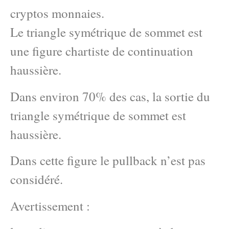
cryptos monnaies.
Le triangle symétrique de sommet est
une figure chartiste de continuation
haussière.
Dans environ 70% des cas, la sortie du
triangle symétrique de sommet est
haussière.
Dans cette figure le pullback n’est pas
considéré.
Avertissement :