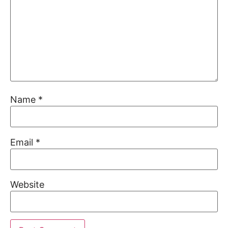
Name
*
Email
*
Website