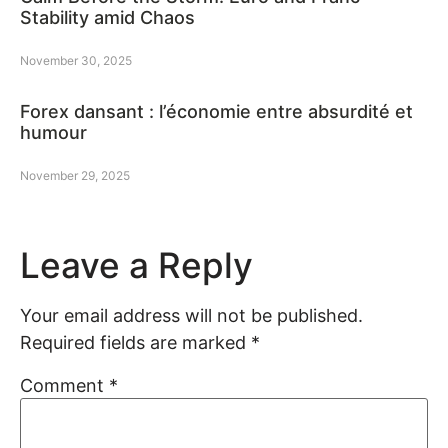
Stability amid Chaos
November 30, 2025
Forex dansant : l’économie entre absurdité et
humour
November 29, 2025
Leave a Reply
Your email address will not be published.
Required fields are marked
*
Comment
*