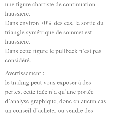
une figure chartiste de continuation
haussière.
Dans environ 70% des cas, la sortie du
triangle symétrique de sommet est
haussière.
Dans cette figure le pullback n’est pas
considéré.
Avertissement :
le trading peut vous exposer à des
pertes, cette idée n’a qu’une portée
d’analyse graphique, donc en aucun cas
un conseil d’acheter ou vendre des