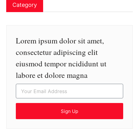
Category
Lorem ipsum dolor sit amet,
consectetur adipiscing elit
eiusmod tempor ncididunt ut
labore et dolore magna
Sign Up