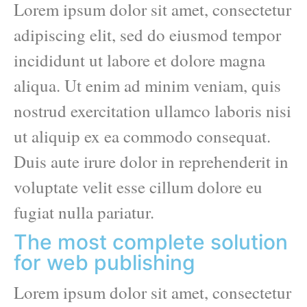
Lorem ipsum dolor sit amet, consectetur
adipiscing elit, sed do eiusmod tempor
incididunt ut labore et dolore magna
aliqua. Ut enim ad minim veniam, quis
nostrud exercitation ullamco laboris nisi
ut aliquip ex ea commodo consequat.
Duis aute irure dolor in reprehenderit in
voluptate velit esse cillum dolore eu
fugiat nulla pariatur.
The most complete solution
for web publishing
Lorem ipsum dolor sit amet, consectetur