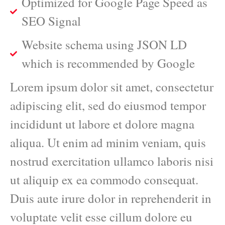
Optimized for Google Page Speed as
SEO Signal
Website schema using JSON LD
which is recommended by Google
Lorem ipsum dolor sit amet, consectetur
adipiscing elit, sed do eiusmod tempor
incididunt ut labore et dolore magna
aliqua. Ut enim ad minim veniam, quis
nostrud exercitation ullamco laboris nisi
ut aliquip ex ea commodo consequat.
Duis aute irure dolor in reprehenderit in
voluptate velit esse cillum dolore eu